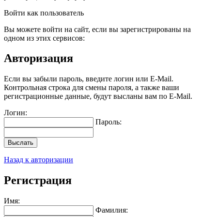
Войти как пользователь
Вы можете войти на сайт, если вы зарегистрированы на
одном из этих сервисов:
Авторизация
Если вы забыли пароль, введите логин или E-Mail.
Контрольная строка для смены пароля, а также ваши
регистрационные данные, будут высланы вам по E-Mail.
Логин:
Пароль:
Выслать
Назад к авторизации
Регистрация
Имя:
Фамилия: