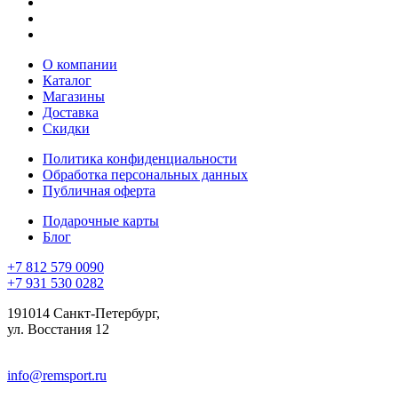
О компании
Каталог
Магазины
Доставка
Скидки
Политика конфиденциальности
Обработка персональных данных
Публичная оферта
Подарочные карты
Блог
+7 812 579 0090
+7 931 530 0282
191014 Санкт-Петербург,
ул. Восстания 12
info@remsport.ru