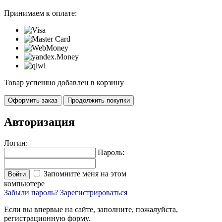
Принимаем к оплате:
Товар успешно добавлен в корзину
Оформить заказ
Продолжить покупки
Авторизация
Логин:
Пароль:
Запомните меня на этом
Войти
компьютере
Забыли пароль?
Зарегистрироваться
Если вы впервые на сайте, заполните, пожалуйста,
регистрационную форму.