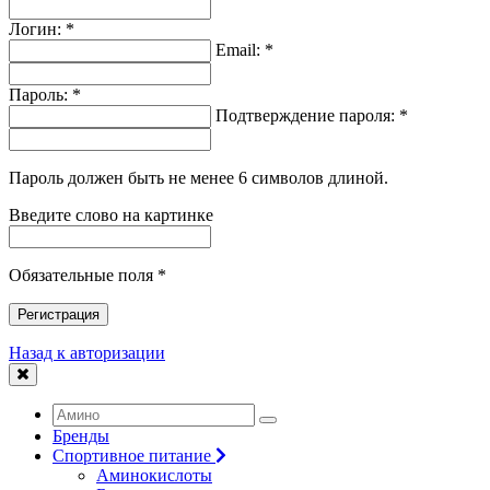
Логин: *
Email: *
Пароль: *
Подтверждение пароля: *
Пароль должен быть не менее 6 символов длиной.
Введите слово на картинке
Обязательные поля *
Регистрация
Назад к авторизации
Бренды
Спортивное питание
Аминокислоты