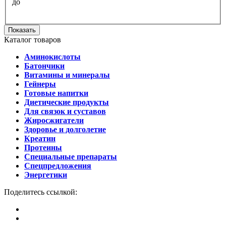
до
Показать
Каталог товаров
Аминокислоты
Батончики
Витамины и минералы
Гейнеры
Готовые напитки
Диетические продукты
Для связок и суставов
Жиросжигатели
Здоровье и долголетие
Креатин
Протеины
Специальные препараты
Спецпредложения
Энергетики
Поделитесь ссылкой: