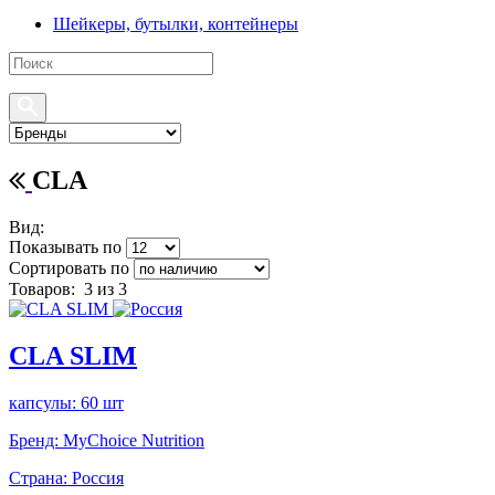
Шейкеры, бутылки, контейнеры
CLA
Вид:
Показывать по
Сортировать по
Товаров:
3
из 3
CLA SLIM
капсулы: 60 шт
Бренд:
MyChoice Nutrition
Страна:
Россия