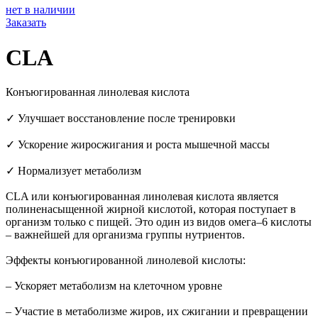
нет в наличии
Заказать
CLA
Конъюгированная линолевая кислота
✓ Улучшает восстановление после тренировки
✓ Ускорение жиросжигания и роста мышечной массы
✓ Нормализует метаболизм
CLA или конъюгированная линолевая кислота является
полиненасыщенной жирной кислотой, которая поступает в
организм только с пищей. Это один из видов омега–6 кислоты
– важнейшей для организма группы нутриентов.
Эффекты конъюгированной линолевой кислоты:
– Ускоряет метаболизм на клеточном уровне
– Участие в метаболизме жиров, их сжигании и превращении