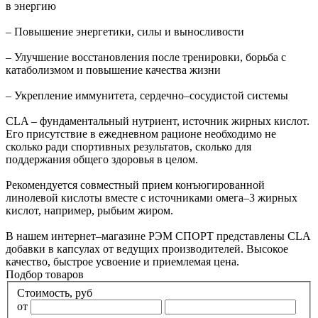
в энергию
– Повышение энергетики, силы и выносливости
– Улучшение восстановления после тренировки, борьба с
катаболизмом и повышение качества жизни
– Укрепление иммунитета, сердечно–сосудистой системы
CLA – фундаментальный нутриент, источник жирных кислот.
Его присутствие в ежедневном рационе необходимо не
сколько ради спортивных результатов, сколько для
поддержания общего здоровья в целом.
Рекомендуется совместный прием конъюгированной
линолевой кислоты вместе с источниками омега–3 жирных
кислот, например, рыбьим жиром.
В нашем интернет–магазине РЭМ СПОРТ представлены CLA
добавки в капсулах от ведущих производителей. Высокое
качество, быстрое усвоение и приемлемая цена.
Подбор товаров
Стоимость, руб
от