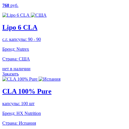
768
руб.
Lipo 6 CLA
с.г. капсулы: 90 - 90
Бренд:
Nutrex
Страна:
США
нет в наличии
Заказать
CLA 100% Pure
капсулы: 100 шт
Бренд:
HX Nutrition
Страна:
Испания