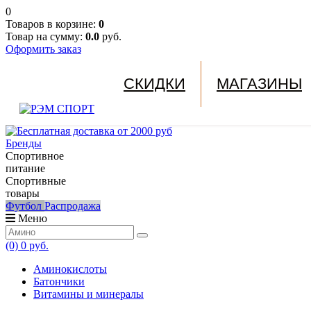
0
Товаров в корзине:
0
Товар на сумму:
0.0
руб.
Оформить заказ
СКИДКИ
МАГАЗИНЫ
Бренды
Спортивное
питание
Спортивные
товары
Футбол
Распродажа
Меню
(0)
0 руб.
Аминокислоты
Батончики
Витамины и минералы