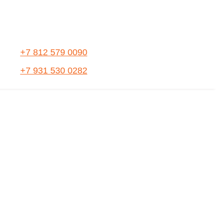
+7 812 579 0090
+7 931 530 0282