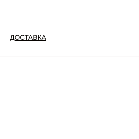
ДОСТАВКА