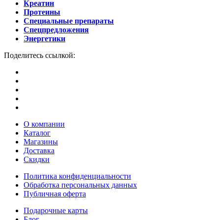
Креатин
Протеины
Специальные препараты
Спецпредложения
Энергетики
Поделитесь ссылкой:
О компании
Каталог
Магазины
Доставка
Скидки
Политика конфиденциальности
Обработка персональных данных
Публичная оферта
Подарочные карты
Блог