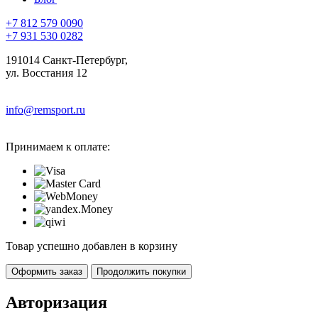
+7 812 579 0090
+7 931 530 0282
191014 Санкт-Петербург,
ул. Восстания 12
info@remsport.ru
Принимаем к оплате:
Товар успешно добавлен в корзину
Оформить заказ
Продолжить покупки
Авторизация