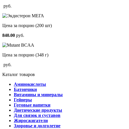
руб.
Цена за порцию
(200 шт)
840.00
руб.
Цена за порцию
(348 г)
руб.
Каталог товаров
Аминокислоты
Батончики
Витамины и минералы
Гейнеры
Готовые напитки
Диетические продукты
Для связок и суставов
Жиросжигатели
Здоровье и долголетие