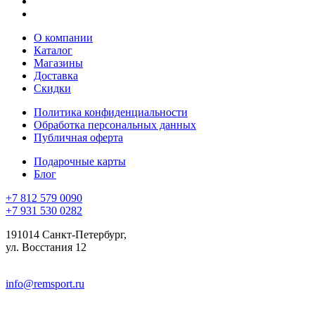
О компании
Каталог
Магазины
Доставка
Скидки
Политика конфиденциальности
Обработка персональных данных
Публичная оферта
Подарочные карты
Блог
+7 812 579 0090
+7 931 530 0282
191014 Санкт-Петербург,
ул. Восстания 12
info@remsport.ru