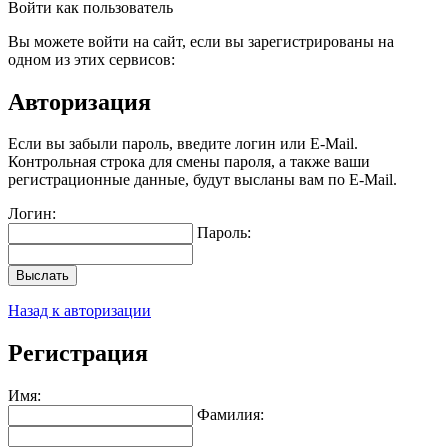
Войти как пользователь
Вы можете войти на сайт, если вы зарегистрированы на
одном из этих сервисов:
Авторизация
Если вы забыли пароль, введите логин или E-Mail.
Контрольная строка для смены пароля, а также ваши
регистрационные данные, будут высланы вам по E-Mail.
Логин:
Пароль:
Выслать
Назад к авторизации
Регистрация
Имя:
Фамилия: