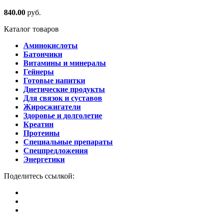
840.00
руб.
Каталог товаров
Аминокислоты
Батончики
Витамины и минералы
Гейнеры
Готовые напитки
Диетические продукты
Для связок и суставов
Жиросжигатели
Здоровье и долголетие
Креатин
Протеины
Специальные препараты
Спецпредложения
Энергетики
Поделитесь ссылкой: