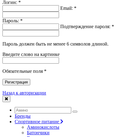
Логин: *
Email: *
Пароль: *
Подтверждение пароля: *
Пароль должен быть не менее 6 символов длиной.
Введите слово на картинке
Обязательные поля *
Регистрация
Назад к авторизации
Бренды
Спортивное питание
Аминокислоты
Батончики