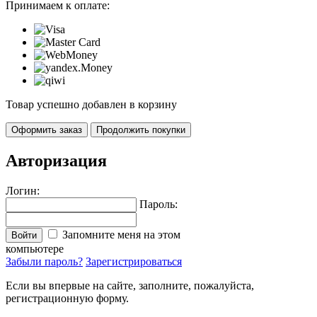
Принимаем к оплате:
Товар успешно добавлен в корзину
Оформить заказ
Продолжить покупки
Авторизация
Логин:
Пароль:
Запомните меня на этом
Войти
компьютере
Забыли пароль?
Зарегистрироваться
Если вы впервые на сайте, заполните, пожалуйста,
регистрационную форму.