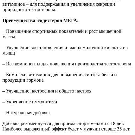
витаминов – для поддержания и увеличения секреции
природного тестостерона.
Преимущества Экдистерон МЕГА:
– Повышение спортивных показателей и рост мышечной
массы
– Улучшение восстановления и вывод молочной кислоты из
мышц
– Все компоненты для повышения производства тестостерона
– Комплекс витаминов для повышения синтеза белка и
продукции гормона
– Улучшение настроения и общего настроя
– Укрепление иммунитета
– Натуральная добавка
Добавка рекомендуется для приема спортсменами с 18 лет.
Наиболее выраженный эффект будет у мужчин старше 35 лет.