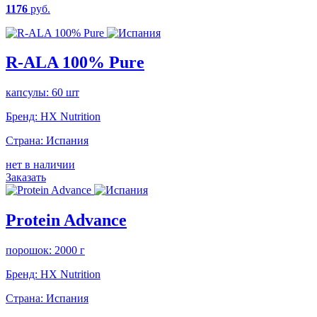
1176
руб.
R-ALA 100% Pure
капсулы: 60 шт
Бренд:
HX Nutrition
Страна:
Испания
нет в наличии
Заказать
Protein Advance
порошок: 2000 г
Бренд:
HX Nutrition
Страна:
Испания