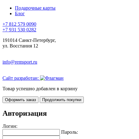
Подарочные карты
Блог
+7 812 579 0090
+7 931 530 0282
191014 Санкт-Петербург,
ул. Восстания 12
info@remsport.ru
Сайт разработан:
Товар успешно добавлен в корзину
Оформить заказ
Продолжить покупки
Авторизация
Логин:
Пароль: