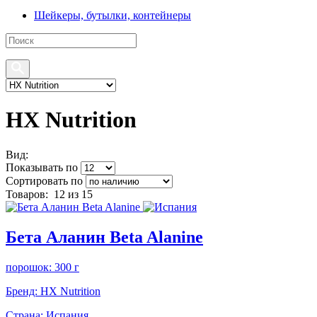
Шейкеры, бутылки, контейнеры
HX Nutrition
Вид:
Показывать по
Сортировать по
Товаров:
12
из 15
Бета Аланин Beta Alanine
порошок: 300 г
Бренд:
HX Nutrition
Страна:
Испания