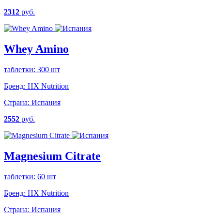
2312
руб.
Whey Amino
таблетки: 300 шт
Бренд:
HX Nutrition
Страна:
Испания
2552
руб.
Magnesium Citrate
таблетки: 60 шт
Бренд:
HX Nutrition
Страна:
Испания