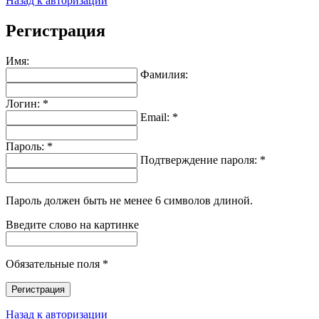
Назад к авторизации
Регистрация
Имя:
Фамилия:
Логин: *
Email: *
Пароль: *
Подтверждение пароля: *
Пароль должен быть не менее 6 символов длиной.
Введите слово на картинке
Обязательные поля *
Регистрация
Назад к авторизации