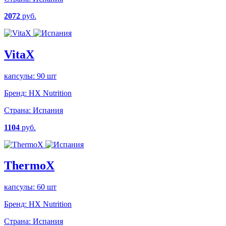
2072
руб.
VitaX
капсулы: 90 шт
Бренд:
HX Nutrition
Страна:
Испания
1104
руб.
ThermoX
капсулы: 60 шт
Бренд:
HX Nutrition
Страна:
Испания