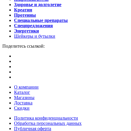
Здоровье и долголетие
Креатин
Протеины
Специальные препараты
Спецпредложения
Энергетики
Шейкеры и бутылки
Поделитесь ссылкой:
О компании
Каталог
Магазины
Доставка
Скидки
Политика конфиденциальности
Обработка персональных данных
Публичная оферта