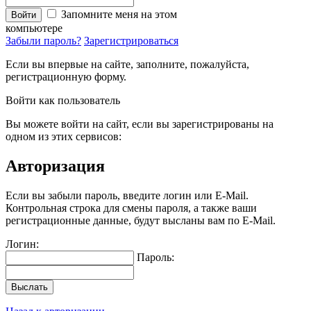
Запомните меня на этом
Войти
компьютере
Забыли пароль?
Зарегистрироваться
Если вы впервые на сайте, заполните, пожалуйста,
регистрационную форму.
Войти как пользователь
Вы можете войти на сайт, если вы зарегистрированы на
одном из этих сервисов:
Авторизация
Если вы забыли пароль, введите логин или E-Mail.
Контрольная строка для смены пароля, а также ваши
регистрационные данные, будут высланы вам по E-Mail.
Логин:
Пароль:
Выслать