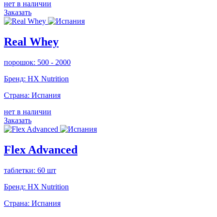
нет в наличии
Заказать
Real Whey
порошок: 500 - 2000
Бренд:
HX Nutrition
Страна:
Испания
нет в наличии
Заказать
Flex Advanced
таблетки: 60 шт
Бренд:
HX Nutrition
Страна:
Испания