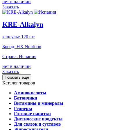
нет в наличии
Заказать
KRE-Alkalyn
капсулы: 120 шт
Бренд:
HX Nutrition
Страна:
Испания
нет в наличии
Заказать
Показать еще
Каталог товаров
Аминокислоты
Батончики
Витамины и минералы
Гейнеры
Готовые напитки
Диетические продукты
Для связок и суставов
Жиросжигатели