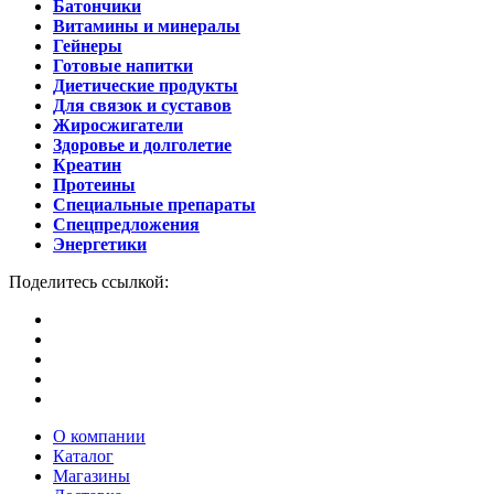
Батончики
Витамины и минералы
Гейнеры
Готовые напитки
Диетические продукты
Для связок и суставов
Жиросжигатели
Здоровье и долголетие
Креатин
Протеины
Специальные препараты
Спецпредложения
Энергетики
Поделитесь ссылкой:
О компании
Каталог
Магазины