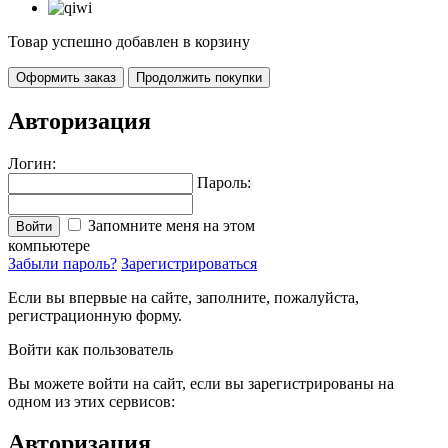
Товар успешно добавлен в корзину
Оформить заказ
Продолжить покупки
Авторизация
Логин:
Пароль:
Запомните меня на этом
Войти
компьютере
Забыли пароль?
Зарегистрироваться
Если вы впервые на сайте, заполните, пожалуйста,
регистрационную форму.
Войти как пользователь
Вы можете войти на сайт, если вы зарегистрированы на
одном из этих сервисов:
Авторизация