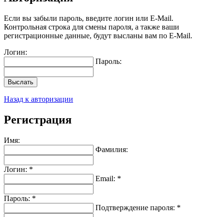
Если вы забыли пароль, введите логин или E-Mail.
Контрольная строка для смены пароля, а также ваши
регистрационные данные, будут высланы вам по E-Mail.
Логин:
Пароль:
Выслать
Назад к авторизации
Регистрация
Имя:
Фамилия:
Логин: *
Email: *
Пароль: *
Подтверждение пароля: *