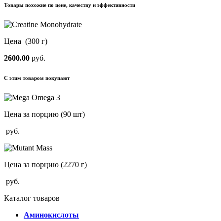
Товары похожие по цене, качеству и эффективности
Цена
(300 г)
2600.00
руб.
С этим товаром покупают
Цена за порцию
(90 шт)
руб.
Цена за порцию
(2270 г)
руб.
Каталог товаров
Аминокислоты