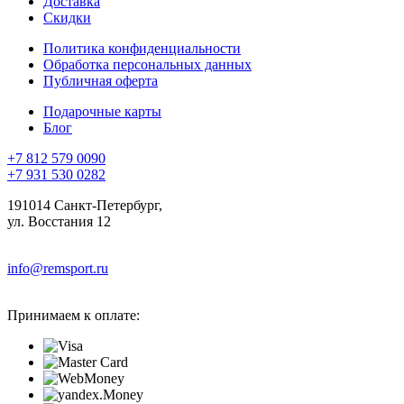
Доставка
Скидки
Политика конфиденциальности
Обработка персональных данных
Публичная оферта
Подарочные карты
Блог
+7 812 579 0090
+7 931 530 0282
191014 Санкт-Петербург,
ул. Восстания 12
info@remsport.ru
Принимаем к оплате: