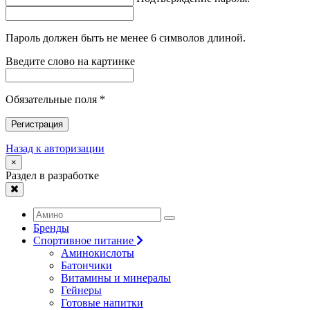
Пароль должен быть не менее 6 символов длиной.
Введите слово на картинке
Обязательные поля *
Регистрация
Назад к авторизации
×
Раздел в разработке
Бренды
Спортивное питание
Аминокислоты
Батончики
Витамины и минералы
Гейнеры
Готовые напитки