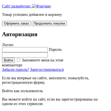
Сайт разработан:
Товар успешно добавлен в корзину
Оформить заказ
Продолжить покупки
Авторизация
Логин:
Пароль:
Запомните меня на этом
Войти
компьютере
Забыли пароль?
Зарегистрироваться
Если вы впервые на сайте, заполните, пожалуйста,
регистрационную форму.
Войти как пользователь
Вы можете войти на сайт, если вы зарегистрированы на
одном из этих сервисов: