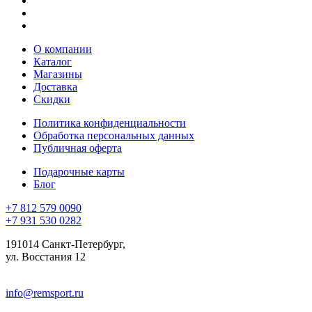
О компании
Каталог
Магазины
Доставка
Скидки
Политика конфиденциальности
Обработка персональных данных
Публичная оферта
Подарочные карты
Блог
+7 812 579 0090
+7 931 530 0282
191014 Санкт-Петербург,
ул. Восстания 12
info@remsport.ru