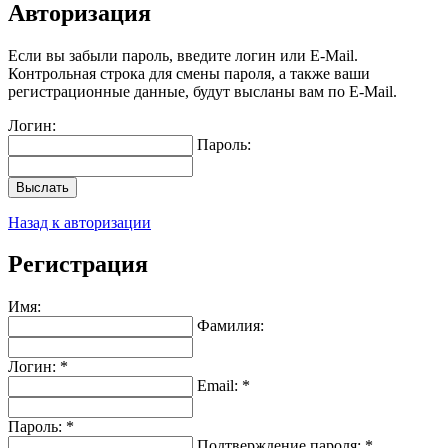
Авторизация
Если вы забыли пароль, введите логин или E-Mail.
Контрольная строка для смены пароля, а также ваши
регистрационные данные, будут высланы вам по E-Mail.
Логин:
Пароль:
Выслать
Назад к авторизации
Регистрация
Имя:
Фамилия:
Логин: *
Email: *
Пароль: *
Подтверждение пароля: *