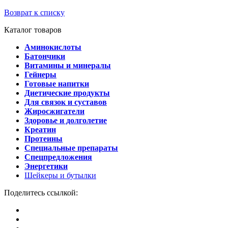
Возврат к списку
Каталог товаров
Аминокислоты
Батончики
Витамины и минералы
Гейнеры
Готовые напитки
Диетические продукты
Для связок и суставов
Жиросжигатели
Здоровье и долголетие
Креатин
Протеины
Специальные препараты
Спецпредложения
Энергетики
Шейкеры и бутылки
Поделитесь ссылкой: