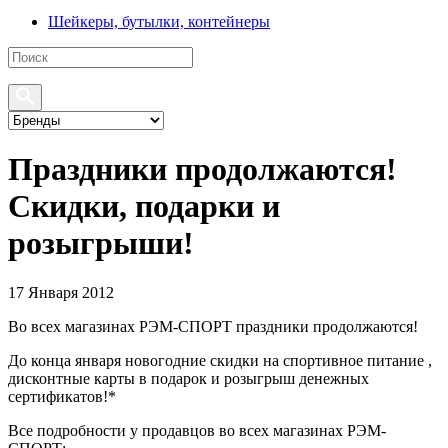
Шейкеры, бутылки, контейнеры
Праздники продолжаются!
Скидки, подарки и
розыгрыши!
17 Января 2012
Во всех магазинах РЭМ-СПОРТ праздники продолжаются!
До конца января новогодние скидки на спортивное питание ,
дисконтные карты в подарок и розыгрыш денежных
сертификатов!*
Все подробности у продавцов во всех магазинах РЭМ-