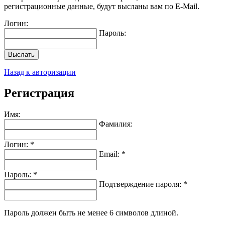
регистрационные данные, будут высланы вам по E-Mail.
Логин:
Пароль:
Выслать
Назад к авторизации
Регистрация
Имя:
Фамилия:
Логин: *
Email: *
Пароль: *
Подтверждение пароля: *
Пароль должен быть не менее 6 символов длиной.