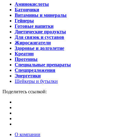
Аминокислоты
Батончики
Витамины и минералы
Гейнеры
Готовые напитки
Диетические продукты
Для связок и суставов
Жиросжигатели
Здоровье и долголетие
Креатин
Протеины
Специальные препараты
Спецпредложения
Энергетики
Шейкеры и бутылки
Поделитесь ссылкой:
О компании