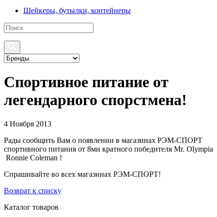
Шейкеры, бутылки, контейнеры
Спортивное питание от
легендарного спорстмена!
4 Ноября 2013
Рады сообщить Вам о появлении в магазинах РЭМ-СПОРТ
спортивного питания от 8ми кратного победителя Mr. Olympia
Ronnie Coleman !
Спрашивайте во всех магазинах РЭМ-СПОРТ!
Возврат к списку
Каталог товаров