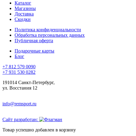
Каталог
Магазины
Доставка
Скидки
Политика конфиденциальности
Обработка персональных данных
Публичная оферта
Подарочные карты
Блог
+7 812 579 0090
+7 931 530 0282
191014 Санкт-Петербург,
ул. Восстания 12
info@remsport.ru
Сайт разработан:
Товар успешно добавлен в корзину