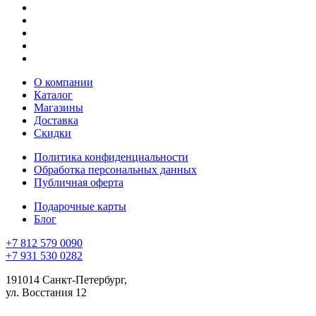
О компании
Каталог
Магазины
Доставка
Скидки
Политика конфиденциальности
Обработка персональных данных
Публичная оферта
Подарочные карты
Блог
+7 812 579 0090
+7 931 530 0282
191014 Санкт-Петербург,
ул. Восстания 12