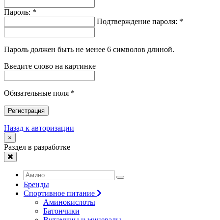
Пароль: *
Подтверждение пароля: *
Пароль должен быть не менее 6 символов длиной.
Введите слово на картинке
Обязательные поля *
Регистрация
Назад к авторизации
×
Раздел в разработке
Бренды
Спортивное питание
Аминокислоты
Батончики
Витамины и минералы