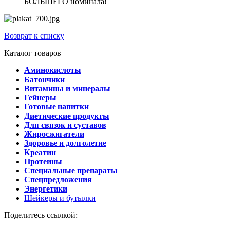
БОЛЬШЕГО номинала!
Возврат к списку
Каталог товаров
Аминокислоты
Батончики
Витамины и минералы
Гейнеры
Готовые напитки
Диетические продукты
Для связок и суставов
Жиросжигатели
Здоровье и долголетие
Креатин
Протеины
Специальные препараты
Спецпредложения
Энергетики
Шейкеры и бутылки
Поделитесь ссылкой: