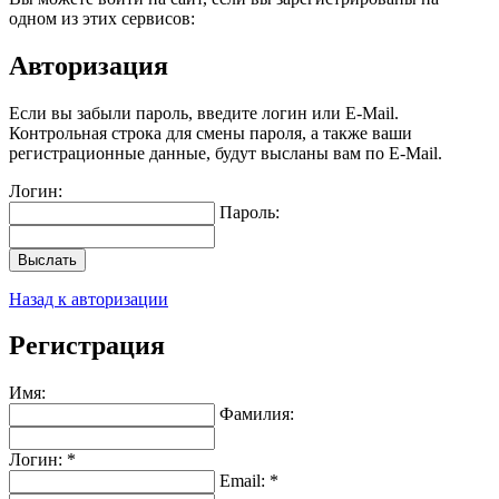
одном из этих сервисов:
Авторизация
Если вы забыли пароль, введите логин или E-Mail.
Контрольная строка для смены пароля, а также ваши
регистрационные данные, будут высланы вам по E-Mail.
Логин:
Пароль:
Выслать
Назад к авторизации
Регистрация
Имя:
Фамилия:
Логин: *
Email: *