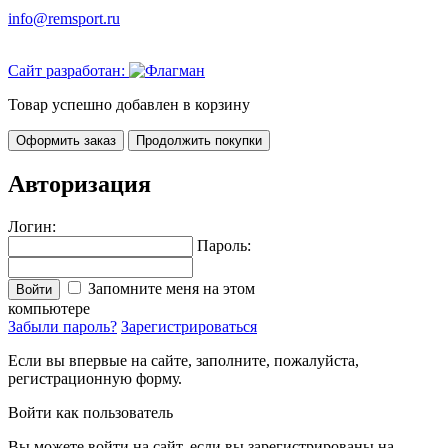
info@remsport.ru
Сайт разработан:
Товар успешно добавлен в корзину
Оформить заказ
Продолжить покупки
Авторизация
Логин:
Пароль:
Запомните меня на этом
Войти
компьютере
Забыли пароль?
Зарегистрироваться
Если вы впервые на сайте, заполните, пожалуйста,
регистрационную форму.
Войти как пользователь
Вы можете войти на сайт, если вы зарегистрированы на