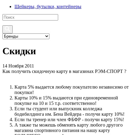
Шейкеры, бутылки, контейнеры
Скидки
14 Ноября 2011
Как получить скидочную карту в магазинах РЭМ-СПОРТ ?
Карта 5% выдается любому покупателю независимо от
покупки!
Карты 10% и 15% выдаются при единовременной
покупке на 10 и 15 т.р. соответственно!
Если ты студент или выпускник колледжа
бодибилдинга им. Бена Вейдера - получи карту 10%!
Если ты тренер или член ФБФР - получи карту 15%!
А также ты можешь обменять карту любого другого
магазина спортивного питания на нашу карту