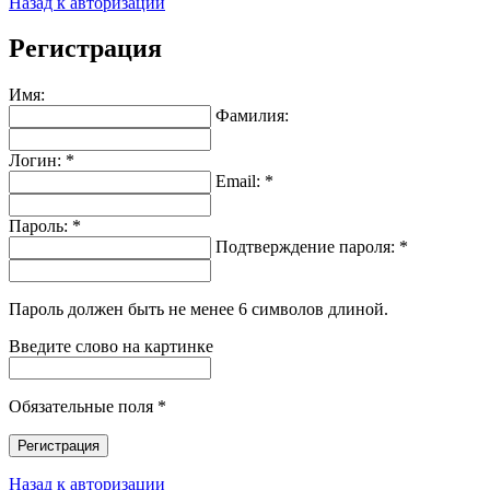
Назад к авторизации
Регистрация
Имя:
Фамилия:
Логин: *
Email: *
Пароль: *
Подтверждение пароля: *
Пароль должен быть не менее 6 символов длиной.
Введите слово на картинке
Обязательные поля *
Регистрация
Назад к авторизации