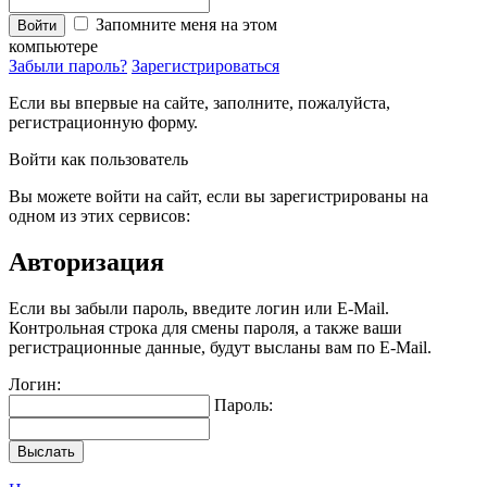
Запомните меня на этом
Войти
компьютере
Забыли пароль?
Зарегистрироваться
Если вы впервые на сайте, заполните, пожалуйста,
регистрационную форму.
Войти как пользователь
Вы можете войти на сайт, если вы зарегистрированы на
одном из этих сервисов:
Авторизация
Если вы забыли пароль, введите логин или E-Mail.
Контрольная строка для смены пароля, а также ваши
регистрационные данные, будут высланы вам по E-Mail.
Логин:
Пароль:
Выслать