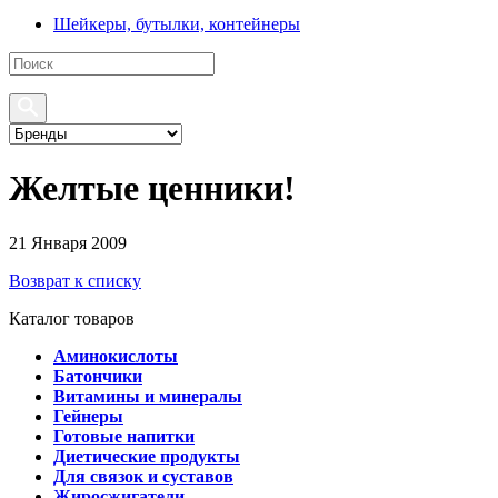
Шейкеры, бутылки, контейнеры
Желтые ценники!
21 Января 2009
Возврат к списку
Каталог товаров
Аминокислоты
Батончики
Витамины и минералы
Гейнеры
Готовые напитки
Диетические продукты
Для связок и суставов
Жиросжигатели