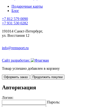
Подарочные карты
Блог
+7 812 579 0090
+7 931 530 0282
191014 Санкт-Петербург,
ул. Восстания 12
info@remsport.ru
Сайт разработан:
Товар успешно добавлен в корзину
Оформить заказ
Продолжить покупки
Авторизация
Логин:
Пароль: