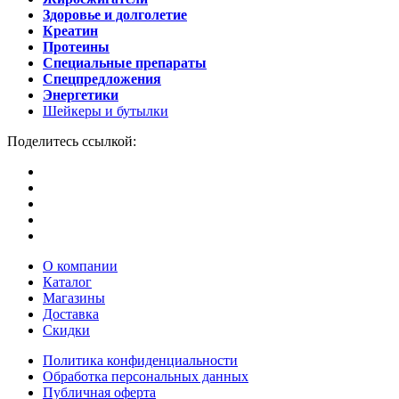
Здоровье и долголетие
Креатин
Протеины
Специальные препараты
Спецпредложения
Энергетики
Шейкеры и бутылки
Поделитесь ссылкой:
О компании
Каталог
Магазины
Доставка
Скидки
Политика конфиденциальности
Обработка персональных данных
Публичная оферта