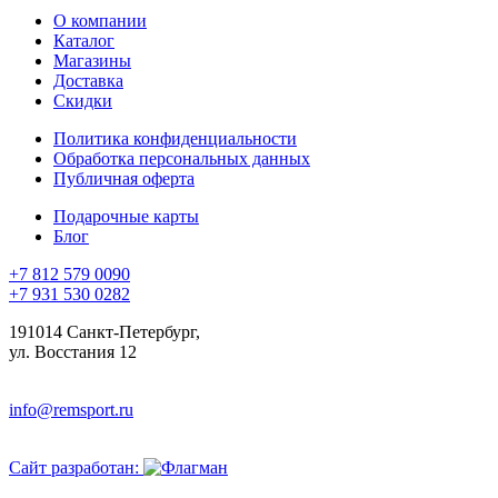
О компании
Каталог
Магазины
Доставка
Скидки
Политика конфиденциальности
Обработка персональных данных
Публичная оферта
Подарочные карты
Блог
+7 812 579 0090
+7 931 530 0282
191014 Санкт-Петербург,
ул. Восстания 12
info@remsport.ru
Сайт разработан: