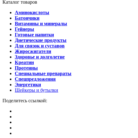
Каталог товаров
Аминокислоты
Батончики
Витамины и минералы
Гейнеры
Готовые напитки
Диетические продукты
Для связок и суставов
Жиросжигатели
Здоровье и долголетие
Креатин
Протеины
Специальные препараты
Спецпредложения
Энергетики
Шейкеры и бутылки
Поделитесь ссылкой: