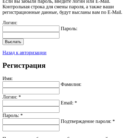
Если вы забыли пароль, введите логин или E-Mail.
Контрольная строка для смены пароля, а также ваши
регистрационные данные, будут высланы вам по E-Mail.
Логин:
Пароль:
Выслать
Назад к авторизации
Регистрация
Имя:
Фамилия:
Логин: *
Email: *
Пароль: *
Подтверждение пароля: *