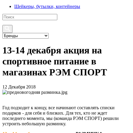
Шейкеры, бутылки, контейнеры
13-14 декабря акция на
спортивное питание в
магазинах РЭМ СПОРТ
12 Декабря 2018
Год подходит к концу, все начинают составлять списки
подарков - для себя и близких. Для тех, кто не ждет
последнего момента, мы (команда РЭМ СПОРТ) решили
устроить небольшую разминку.