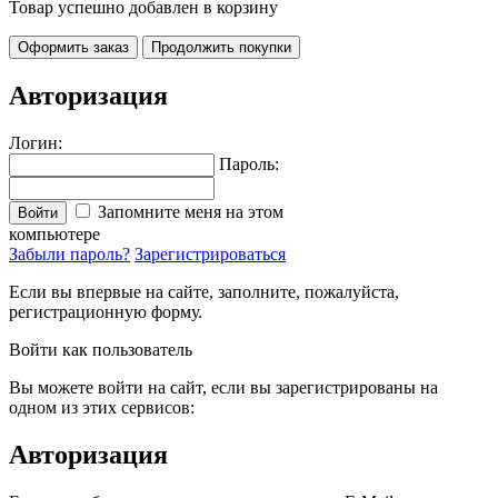
Товар успешно добавлен в корзину
Оформить заказ
Продолжить покупки
Авторизация
Логин:
Пароль:
Запомните меня на этом
Войти
компьютере
Забыли пароль?
Зарегистрироваться
Если вы впервые на сайте, заполните, пожалуйста,
регистрационную форму.
Войти как пользователь
Вы можете войти на сайт, если вы зарегистрированы на
одном из этих сервисов:
Авторизация