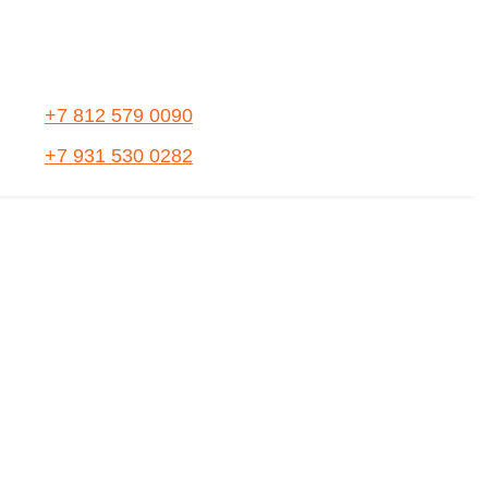
+7 812 579 0090
+7 931 530 0282