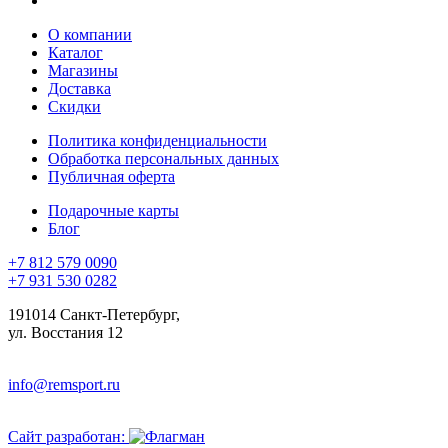
О компании
Каталог
Магазины
Доставка
Скидки
Политика конфиденциальности
Обработка персональных данных
Публичная оферта
Подарочные карты
Блог
+7 812 579 0090
+7 931 530 0282
191014 Санкт-Петербург,
ул. Восстания 12
info@remsport.ru
Сайт разработан: