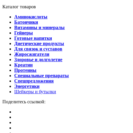
Каталог товаров
Аминокислоты
Батончики
Витамины и минералы
Гейнеры
Готовые напитки
Диетические продукты
Для связок и суставов
Жиросжигатели
Здоровье и долголетие
Креатин
Протеины
Специальные препараты
Спецпредложения
Энергетики
Шейкеры и бутылки
Поделитесь ссылкой: