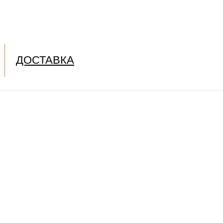
ДОСТАВКА