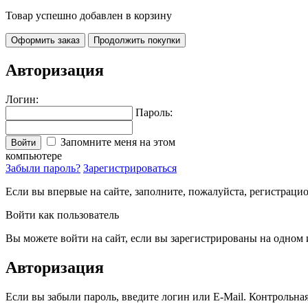
Товар успешно добавлен в корзину
Оформить заказ
Продолжить покупки
Авторизация
Логин:
Пароль:
Запомните меня на этом
Войти
компьютере
Забыли пароль?
Зарегистрироваться
Если вы впервые на сайте, заполните, пожалуйста, регистраци
Войти как пользователь
Вы можете войти на сайт, если вы зарегистрированы на одном и
Авторизация
Если вы забыли пароль, введите логин или E-Mail. Контрольна