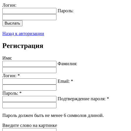
Логин:
Пароль:
Выслать
Назад к авторизации
Регистрация
Имя:
Фамилия:
Логин: *
Email: *
Пароль: *
Подтверждение пароля: *
Пароль должен быть не менее 6 символов длиной.
Введите слово на картинке