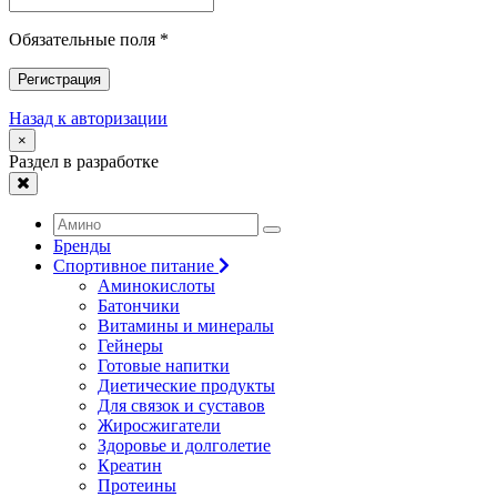
Обязательные поля *
Регистрация
Назад к авторизации
×
Раздел в разработке
Бренды
Спортивное питание
Аминокислоты
Батончики
Витамины и минералы
Гейнеры
Готовые напитки
Диетические продукты
Для связок и суставов
Жиросжигатели
Здоровье и долголетие
Креатин
Протеины