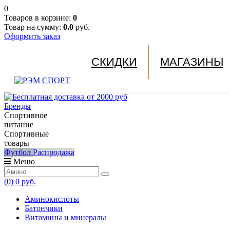
0
Товаров в корзине:
0
Товар на сумму:
0.0
руб.
Оформить заказ
СКИДКИ
МАГАЗИНЫ
Бренды
Спортивное
питание
Спортивные
товары
Футбол
Распродажа
Меню
(0)
0 руб.
Аминокислоты
Батончики
Витамины и минералы