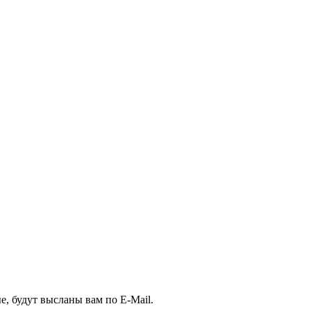
е, будут высланы вам по E-Mail.