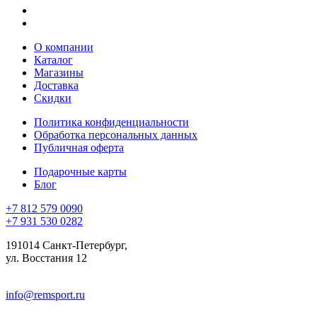
О компании
Каталог
Магазины
Доставка
Скидки
Политика конфиденциальности
Обработка персональных данных
Публичная оферта
Подарочные карты
Блог
+7 812 579 0090
+7 931 530 0282
191014 Санкт-Петербург,
ул. Восстания 12
info@remsport.ru