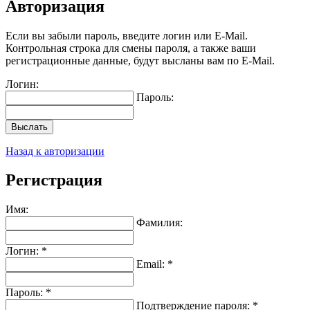
Авторизация
Если вы забыли пароль, введите логин или E-Mail.
Контрольная строка для смены пароля, а также ваши
регистрационные данные, будут высланы вам по E-Mail.
Логин:
Пароль:
Выслать
Назад к авторизации
Регистрация
Имя:
Фамилия:
Логин: *
Email: *
Пароль: *
Подтверждение пароля: *