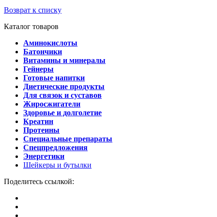
Возврат к списку
Каталог товаров
Аминокислоты
Батончики
Витамины и минералы
Гейнеры
Готовые напитки
Диетические продукты
Для связок и суставов
Жиросжигатели
Здоровье и долголетие
Креатин
Протеины
Специальные препараты
Спецпредложения
Энергетики
Шейкеры и бутылки
Поделитесь ссылкой: