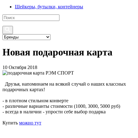
Шейкеры, бутылки, контейнеры
Новая подарочная карта
10 Октября 2018
Друзья, напоминаем на всякий случай о наших классных
подарочных картах!
- в плотном стильном конверте
- различные варианты стоимости (1000, 3000, 5000 руб)
- всегда в наличии - упрости себе выбор подарка
Купить
можно
тут