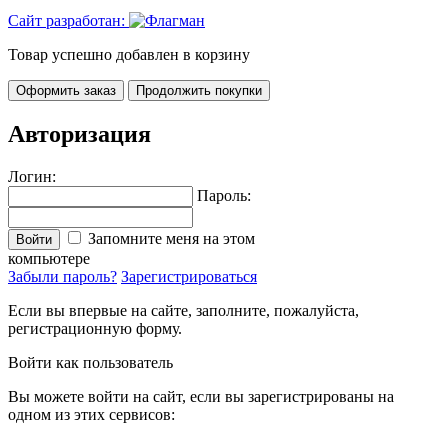
Сайт разработан:
Товар успешно добавлен в корзину
Оформить заказ
Продолжить покупки
Авторизация
Логин:
Пароль:
Запомните меня на этом
Войти
компьютере
Забыли пароль?
Зарегистрироваться
Если вы впервые на сайте, заполните, пожалуйста,
регистрационную форму.
Войти как пользователь
Вы можете войти на сайт, если вы зарегистрированы на
одном из этих сервисов: