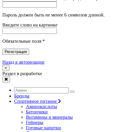
Пароль должен быть не менее 6 символов длиной.
Введите слово на картинке
Обязательные поля *
Регистрация
Назад к авторизации
×
Раздел в разработке
Бренды
Спортивное питание
Аминокислоты
Батончики
Витамины и минералы
Гейнеры
Готовые напитки