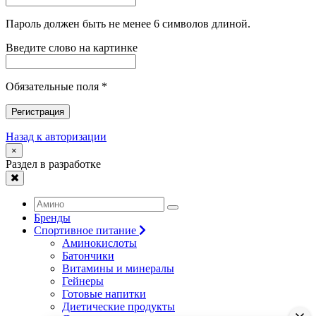
Пароль должен быть не менее 6 символов длиной.
Введите слово на картинке
Обязательные поля *
Регистрация
Назад к авторизации
×
Раздел в разработке
Бренды
Спортивное питание
Аминокислоты
Батончики
Витамины и минералы
Гейнеры
Готовые напитки
Диетические продукты