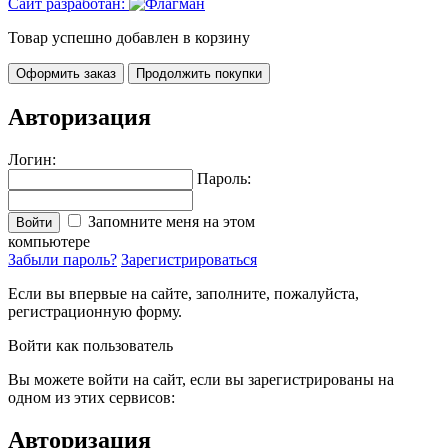
Сайт разработан:
Товар успешно добавлен в корзину
Оформить заказ
Продолжить покупки
Авторизация
Логин:
Пароль:
Запомните меня на этом
Войти
компьютере
Забыли пароль?
Зарегистрироваться
Если вы впервые на сайте, заполните, пожалуйста,
регистрационную форму.
Войти как пользователь
Вы можете войти на сайт, если вы зарегистрированы на
одном из этих сервисов:
Авторизация