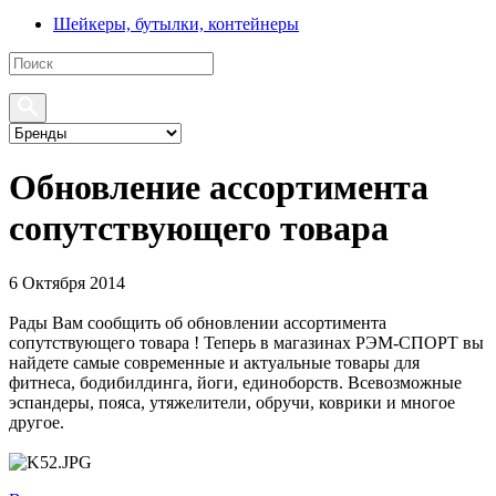
Шейкеры, бутылки, контейнеры
Обновление ассортимента
сопутствующего товара
6 Октября 2014
Рады Вам сообщить об обновлении ассортимента
сопутствующего товара ! Теперь в магазинах РЭМ-СПОРТ вы
найдете самые современные и актуальные товары для
фитнеса, бодибилдинга, йоги, единоборств. Всевозможные
эспандеры, пояса, утяжелители, обручи, коврики и многое
другое.