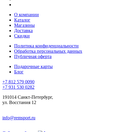
О компании
Каталог
Магазины
Доставка
Скидки
Политика конфиденциальности
Обработка персональных данных
Публичная оферта
Подарочные карты
Блог
+7 812 579 0090
+7 931 530 0282
191014 Санкт-Петербург,
ул. Восстания 12
info@remsport.ru