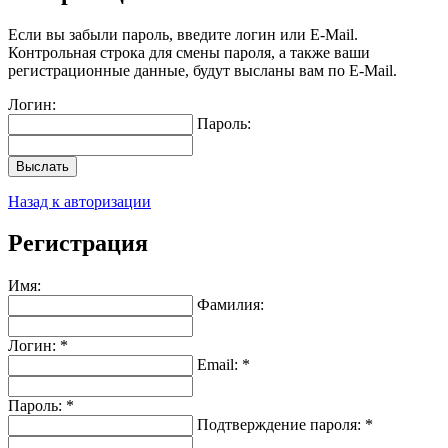
Если вы забыли пароль, введите логин или E-Mail.
Контрольная строка для смены пароля, а также ваши
регистрационные данные, будут высланы вам по E-Mail.
Логин:
Пароль:
Выслать
Назад к авторизации
Регистрация
Имя:
Фамилия:
Логин: *
Email: *
Пароль: *
Подтверждение пароля: *