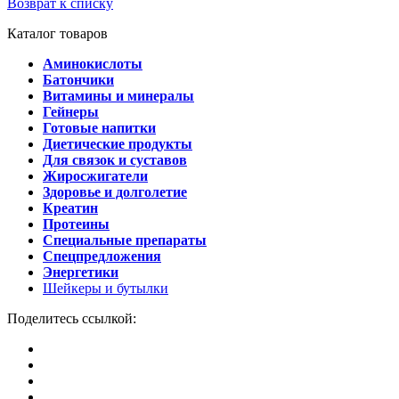
Возврат к списку
Каталог товаров
Аминокислоты
Батончики
Витамины и минералы
Гейнеры
Готовые напитки
Диетические продукты
Для связок и суставов
Жиросжигатели
Здоровье и долголетие
Креатин
Протеины
Специальные препараты
Спецпредложения
Энергетики
Шейкеры и бутылки
Поделитесь ссылкой: