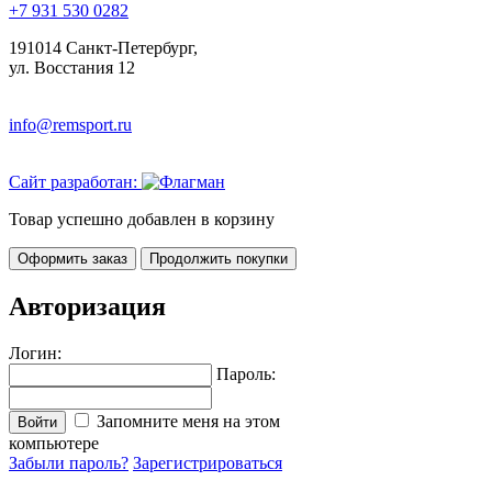
+7 931 530 0282
191014 Санкт-Петербург,
ул. Восстания 12
info@remsport.ru
Сайт разработан:
Товар успешно добавлен в корзину
Оформить заказ
Продолжить покупки
Авторизация
Логин:
Пароль:
Запомните меня на этом
Войти
компьютере
Забыли пароль?
Зарегистрироваться