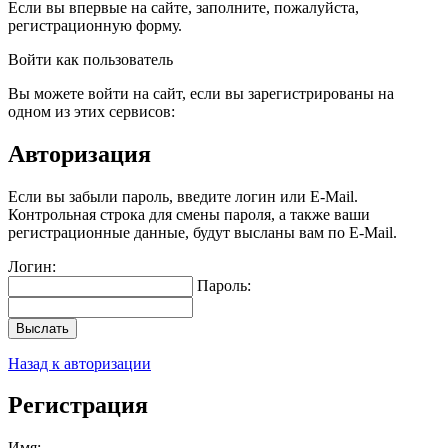
Если вы впервые на сайте, заполните, пожалуйста,
регистрационную форму.
Войти как пользователь
Вы можете войти на сайт, если вы зарегистрированы на
одном из этих сервисов:
Авторизация
Если вы забыли пароль, введите логин или E-Mail.
Контрольная строка для смены пароля, а также ваши
регистрационные данные, будут высланы вам по E-Mail.
Логин:
Пароль:
Выслать
Назад к авторизации
Регистрация
Имя: