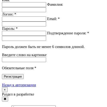
Фамилия:
Логин: *
Email: *
Пароль: *
Подтверждение пароля: *
Пароль должен быть не менее 6 символов длиной.
Введите слово на картинке
Обязательные поля *
Регистрация
Назад к авторизации
×
Раздел в разработке