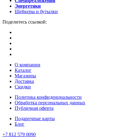
Спецпредложения
Энергетики
Шейкеры и бутылки
Поделитесь ссылкой:
О компании
Каталог
Магазины
Доставка
Скидки
Политика конфиденциальности
Обработка персональных данных
Публичная оферта
Подарочные карты
Блог
+7 812 579 0090