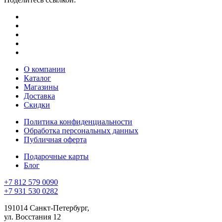
О компании
Каталог
Магазины
Доставка
Скидки
Политика конфиденциальности
Обработка персональных данных
Публичная оферта
Подарочные карты
Блог
+7 812 579 0090
+7 931 530 0282
191014 Санкт-Петербург,
ул. Восстания 12