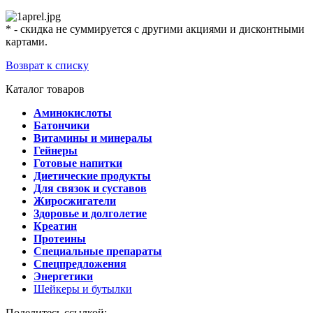
* - скидка не суммируется с другими акциями и дисконтными
картами.
Возврат к списку
Каталог товаров
Аминокислоты
Батончики
Витамины и минералы
Гейнеры
Готовые напитки
Диетические продукты
Для связок и суставов
Жиросжигатели
Здоровье и долголетие
Креатин
Протеины
Специальные препараты
Спецпредложения
Энергетики
Шейкеры и бутылки
Поделитесь ссылкой: