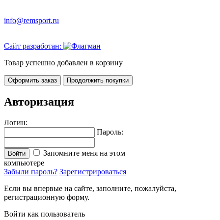
info@remsport.ru
Сайт разработан:
Товар успешно добавлен в корзину
Оформить заказ
Продолжить покупки
Авторизация
Логин:
Пароль:
Запомните меня на этом
Войти
компьютере
Забыли пароль?
Зарегистрироваться
Если вы впервые на сайте, заполните, пожалуйста,
регистрационную форму.
Войти как пользователь