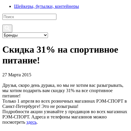
Шейкеры, бутылки, контейнеры
Скидка 31% на спортивное
питание!
27 Марта 2015
Друзья, скоро день дурака, но мы не хотим вас разыгрывать,
мы хотим подарить вам скидку 31% на все спортивное
питание!
Только 1 апреля во всех розничных магазинах РЭМ-СПОРТ в
Санкт-Петербурге! Это не розыгрыш!
Подробности акции узнавайте у продавцов во всех магазинах
РЭМ-СПОРТ. Адреса и телефоны магазинов можно
посмотреть
здесь
.