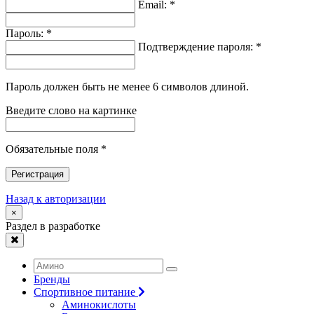
Email: *
Пароль: *
Подтверждение пароля: *
Пароль должен быть не менее 6 символов длиной.
Введите слово на картинке
Обязательные поля *
Регистрация
Назад к авторизации
×
Раздел в разработке
Бренды
Спортивное питание
Аминокислоты