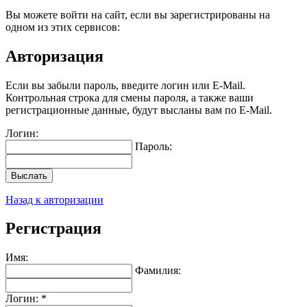
Вы можете войти на сайт, если вы зарегистрированы на
одном из этих сервисов:
Авторизация
Если вы забыли пароль, введите логин или E-Mail.
Контрольная строка для смены пароля, а также ваши
регистрационные данные, будут высланы вам по E-Mail.
Логин:
Пароль:
Выслать
Назад к авторизации
Регистрация
Имя:
Фамилия:
Логин: *