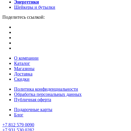
Энергетики
Шейкеры и бутылки
Поделитесь ссылкой:
О компании
Каталог
Магазины
Доставка
Скидки
Политика конфиденциальности
Обработка персональных данных
Публичная оферта
Подарочные карты
Блог
+7 812 579 0090
+7 931 530 0282