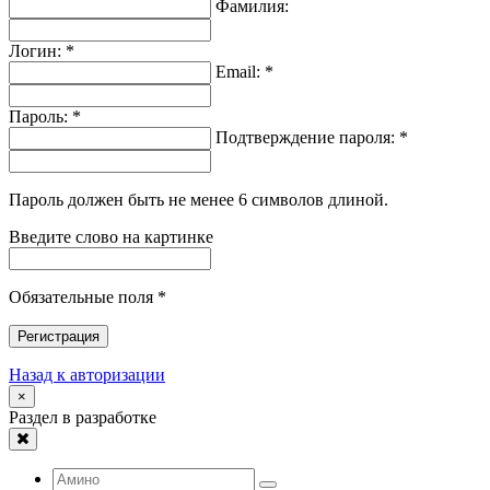
Фамилия:
Логин: *
Email: *
Пароль: *
Подтверждение пароля: *
Пароль должен быть не менее 6 символов длиной.
Введите слово на картинке
Обязательные поля *
Регистрация
Назад к авторизации
×
Раздел в разработке