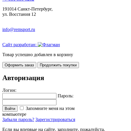
191014 Санкт-Петербург,
ул. Восстания 12
info@remsport.ru
Сайт разработан:
Товар успешно добавлен в корзину
Оформить заказ
Продолжить покупки
Авторизация
Логин:
Пароль:
Запомните меня на этом
Войти
компьютере
Забыли пароль?
Зарегистрироваться
Если вы впервые на сайте, заполните, пожалуйста,