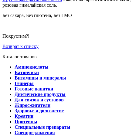
розовая гималайская соль.
Без сахара, Без глютена, Без ГМО
Похрустим?!
Возврат к списку
Каталог товаров
Аминокислоты
Батончики
Витамины и минералы
Гейнеры
Готовые напитки
Диетические продукты
Для связок и суставов
Жиросжигатели
Здоровье и долголетие
Креатин
Протеины
Специальные препараты
Спецпредложения