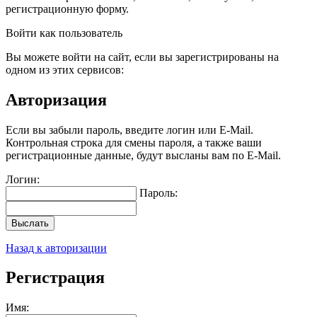
регистрационную форму.
Войти как пользователь
Вы можете войти на сайт, если вы зарегистрированы на
одном из этих сервисов:
Авторизация
Если вы забыли пароль, введите логин или E-Mail.
Контрольная строка для смены пароля, а также ваши
регистрационные данные, будут высланы вам по E-Mail.
Логин:
Пароль:
Выслать
Назад к авторизации
Регистрация
Имя: