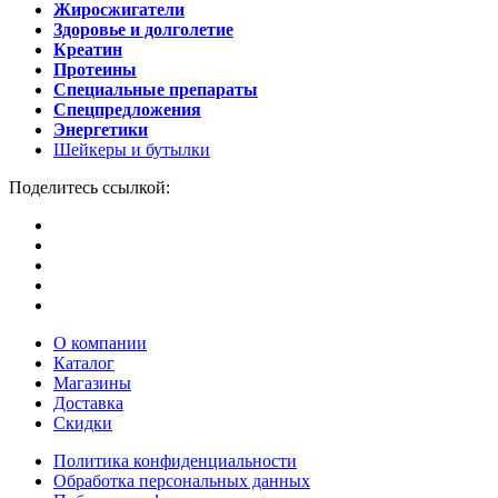
Жиросжигатели
Здоровье и долголетие
Креатин
Протеины
Специальные препараты
Спецпредложения
Энергетики
Шейкеры и бутылки
Поделитесь ссылкой:
О компании
Каталог
Магазины
Доставка
Скидки
Политика конфиденциальности
Обработка персональных данных