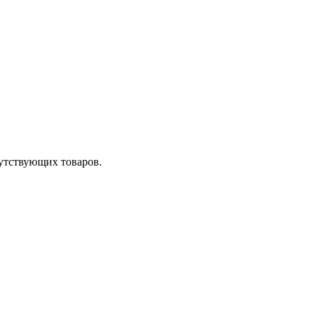
утствующих товаров.