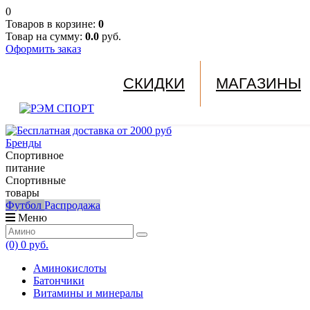
0
Товаров в корзине:
0
Товар на сумму:
0.0
руб.
Оформить заказ
СКИДКИ
МАГАЗИНЫ
Бренды
Спортивное
питание
Спортивные
товары
Футбол
Распродажа
Меню
(0)
0 руб.
Аминокислоты
Батончики
Витамины и минералы