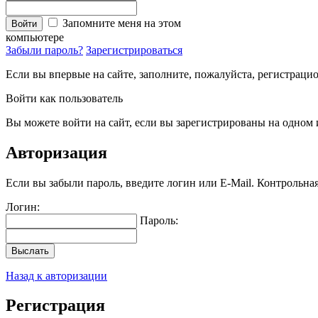
Запомните меня на этом
Войти
компьютере
Забыли пароль?
Зарегистрироваться
Если вы впервые на сайте, заполните, пожалуйста, регистраци
Войти как пользователь
Вы можете войти на сайт, если вы зарегистрированы на одном и
Авторизация
Если вы забыли пароль, введите логин или E-Mail. Контрольна
Логин:
Пароль:
Выслать
Назад к авторизации
Регистрация