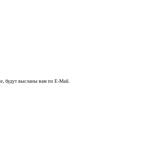
е, будут высланы вам по E-Mail.