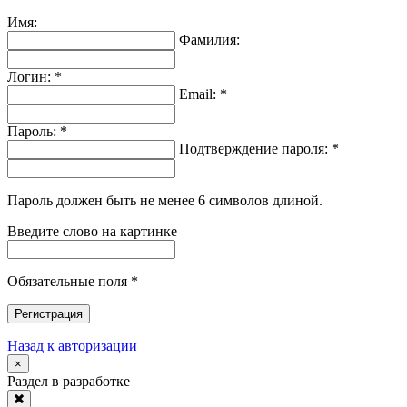
Имя:
Фамилия:
Логин: *
Email: *
Пароль: *
Подтверждение пароля: *
Пароль должен быть не менее 6 символов длиной.
Введите слово на картинке
Обязательные поля *
Регистрация
Назад к авторизации
×
Раздел в разработке