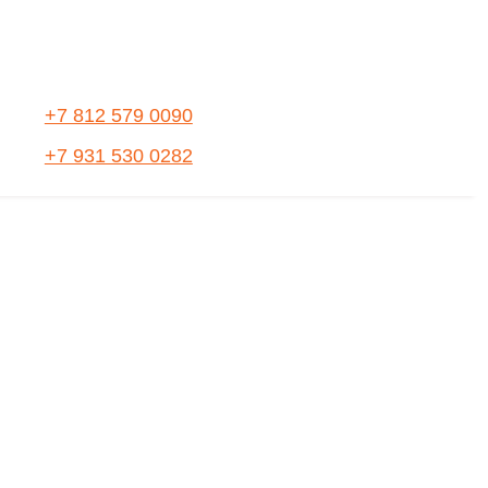
+7 812 579 0090
+7 931 530 0282