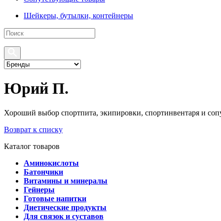
Шейкеры, бутылки, контейнеры
Юрий П.
Хороший выбор спортпита, экипировки, спортинвентаря и соп
Возврат к списку
Каталог товаров
Аминокислоты
Батончики
Витамины и минералы
Гейнеры
Готовые напитки
Диетические продукты
Для связок и суставов