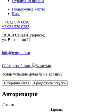
Публичная оферта
Подарочные карты
Блог
+7 812 579 0090
+7 931 530 0282
191014 Санкт-Петербург,
ул. Восстания 12
info@remsport.ru
Сайт разработан:
Товар успешно добавлен в корзину
Оформить заказ
Продолжить покупки
Авторизация
Логин:
Пароль: