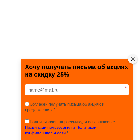
Хочу получать письма об акциях
на скидку 25%
*
Согласен получать письма об акциях и
предложениях
*
Подписываясь на рассылку, я соглашаюсь с
Правилами пользования и Политикой
конфиденциальности
*