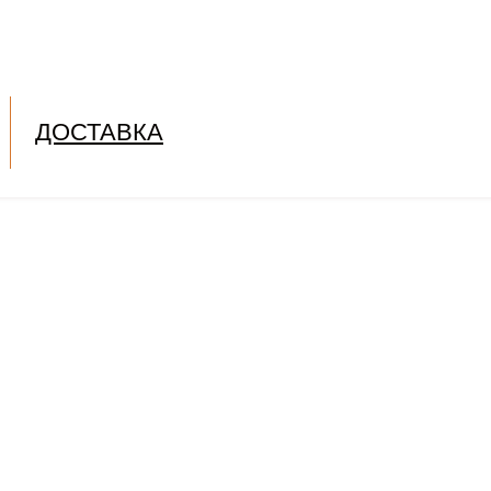
ДОСТАВКА