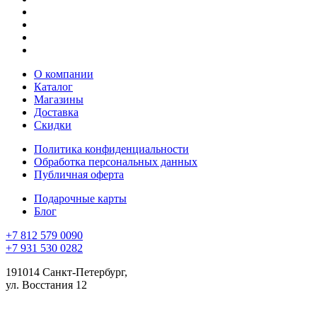
О компании
Каталог
Магазины
Доставка
Скидки
Политика конфиденциальности
Обработка персональных данных
Публичная оферта
Подарочные карты
Блог
+7 812 579 0090
+7 931 530 0282
191014 Санкт-Петербург,
ул. Восстания 12