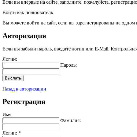
Если вы впервые на сайте, заполните, пожалуйста, регистраци
Войти как пользователь
Вы можете войти на сайт, если вы зарегистрированы на одном и
Авторизация
Если вы забыли пароль, введите логин или E-Mail. Контрольна
Логин:
Пароль:
Выслать
Назад к авторизации
Регистрация
Имя:
Фамилия:
Логин: *