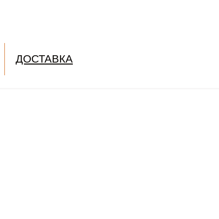
ДОСТАВКА