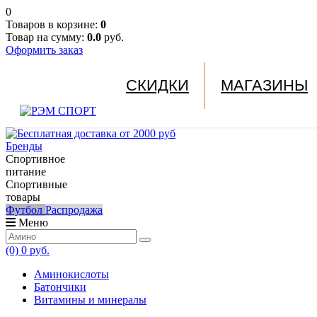
0
Товаров в корзине:
0
Товар на сумму:
0.0
руб.
Оформить заказ
СКИДКИ
МАГАЗИНЫ
Бренды
Спортивное
питание
Спортивные
товары
Футбол
Распродажа
Меню
(0)
0 руб.
Аминокислоты
Батончики
Витамины и минералы