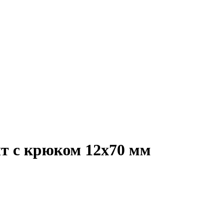
 с крюком 12х70 мм