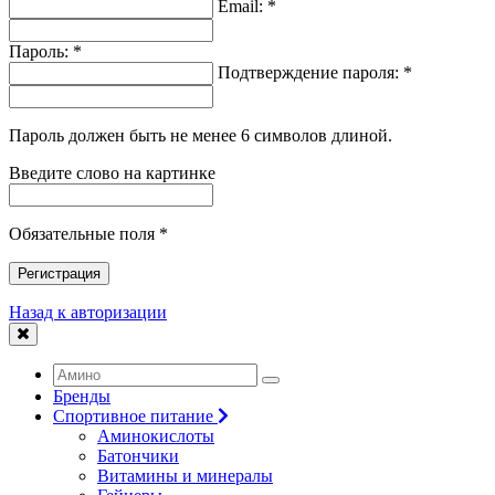
Email: *
Пароль: *
Подтверждение пароля: *
Пароль должен быть не менее 6 символов длиной.
Введите слово на картинке
Обязательные поля *
Регистрация
Назад к авторизации
Бренды
Спортивное питание
Аминокислоты
Батончики
Витамины и минералы