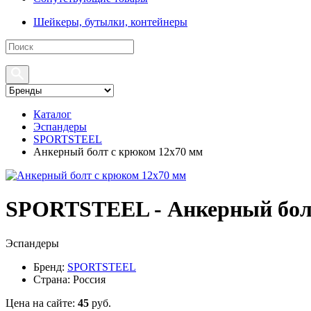
Шейкеры, бутылки, контейнеры
Каталог
Эспандеры
SPORTSTEEL
Анкерный болт с крюком 12х70 мм
SPORTSTEEL - Анкерный болт
Эспандеры
Бренд:
SPORTSTEEL
Страна:
Россия
Цена на сайте:
45
руб.