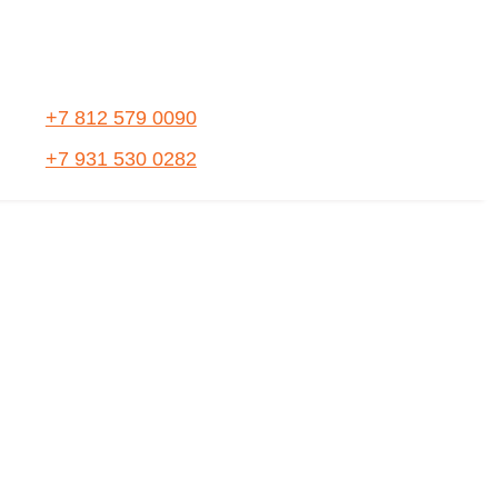
+7 812 579 0090
+7 931 530 0282