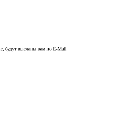
е, будут высланы вам по E-Mail.