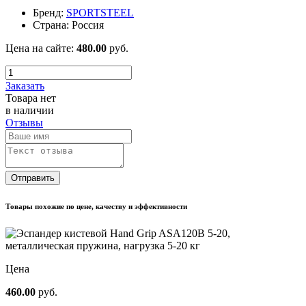
Бренд:
SPORTSTEEL
Страна:
Россия
Цена на сайте:
480.00
руб.
Заказать
Товара нет
в наличии
Отзывы
Отправить
Товары похожие по цене, качеству и эффективности
Цена
460.00
руб.