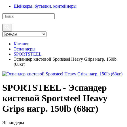
Шейкеры, бутылки, контейнеры
Каталог
Эспандеры
SPORTSTEEL
Эспандер кистевой Sportsteel Heavy Grips нагр. 150lb
(68кг)
SPORTSTEEL - Эспандер
кистевой Sportsteel Heavy
Grips нагр. 150lb (68кг)
Эспандеры