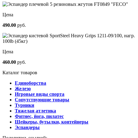
Цена
490.00
руб.
Цена
460.00
руб.
Каталог товаров
Единоборства
Железо
Игровые виды спорта
Сопутствующие товары
Турники
Тяжелая атлетика
Фитнес, йога, пилатес
Шейкеры, бутылки, контейнеры
Эспандеры
Поделитесь ссылкой: