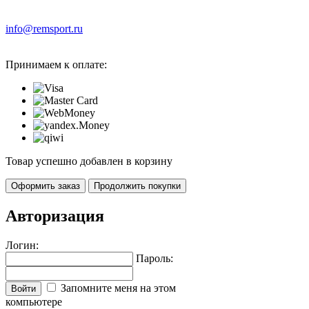
info@remsport.ru
Принимаем к оплате:
Товар успешно добавлен в корзину
Оформить заказ
Продолжить покупки
Авторизация
Логин:
Пароль:
Запомните меня на этом
Войти
компьютере