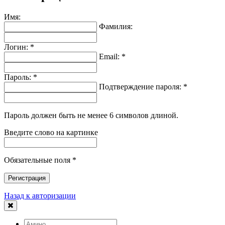
Имя:
Фамилия:
Логин: *
Email: *
Пароль: *
Подтверждение пароля: *
Пароль должен быть не менее 6 символов длиной.
Введите слово на картинке
Обязательные поля *
Регистрация
Назад к авторизации