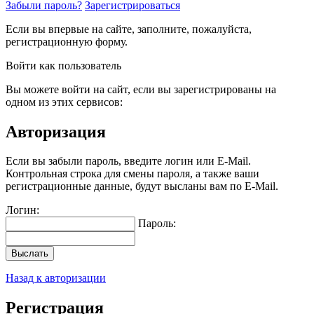
Забыли пароль?
Зарегистрироваться
Если вы впервые на сайте, заполните, пожалуйста,
регистрационную форму.
Войти как пользователь
Вы можете войти на сайт, если вы зарегистрированы на
одном из этих сервисов:
Авторизация
Если вы забыли пароль, введите логин или E-Mail.
Контрольная строка для смены пароля, а также ваши
регистрационные данные, будут высланы вам по E-Mail.
Логин:
Пароль:
Выслать
Назад к авторизации
Регистрация