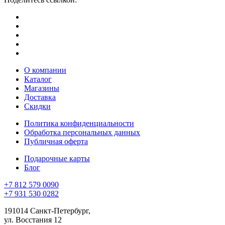
О компании
Каталог
Магазины
Доставка
Скидки
Политика конфиденциальности
Обработка персональных данных
Публичная оферта
Подарочные карты
Блог
+7 812 579 0090
+7 931 530 0282
191014 Санкт-Петербург,
ул. Восстания 12