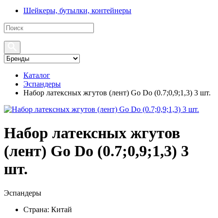
Шейкеры, бутылки, контейнеры
Каталог
Эспандеры
Набор латексных жгутов (лент) Go Do (0.7;0,9;1,3) 3 шт.
Набор латексных жгутов
(лент) Go Do (0.7;0,9;1,3) 3
шт.
Эспандеры
Страна:
Китай