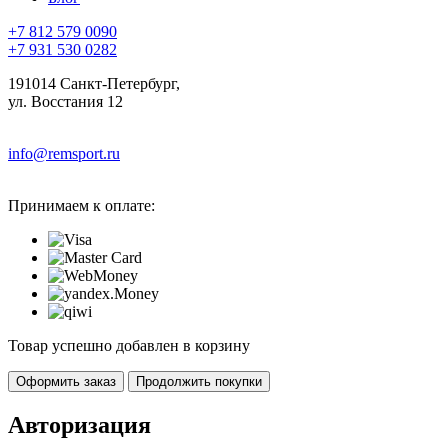
+7 812 579 0090
+7 931 530 0282
191014 Санкт-Петербург,
ул. Восстания 12
info@remsport.ru
Принимаем к оплате:
Товар успешно добавлен в корзину
Оформить заказ
Продолжить покупки
Авторизация