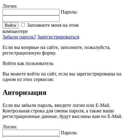
Логин:
Пароль:
Запомните меня на этом
Войти
компьютере
Забыли пароль?
Зарегистрироваться
Если вы впервые на сайте, заполните, пожалуйста,
регистрационную форму.
Войти как пользователь
Вы можете войти на сайт, если вы зарегистрированы на
одном из этих сервисов:
Авторизация
Если вы забыли пароль, введите логин или E-Mail.
Контрольная строка для смены пароля, а также ваши
регистрационные данные, будут высланы вам по E-Mail.
Логин:
Пароль: