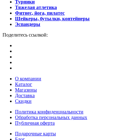
Турники
Тяжелая атлетика
Фитнес, йога, пилатес
Шейкеры, бутылки, контейнеры
Эспандеры
Поделитесь ссылкой:
О компании
Каталог
Магазины
Доставка
Скидки
Политика конфиденциальности
Обработка персональных данных
Публичная оферта
Подарочные карты
Блог