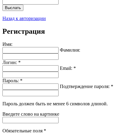
Выслать
Назад к авторизации
Регистрация
Имя:
Фамилия:
Логин: *
Email: *
Пароль: *
Подтверждение пароля: *
Пароль должен быть не менее 6 символов длиной.
Введите слово на картинке
Обязательные поля *