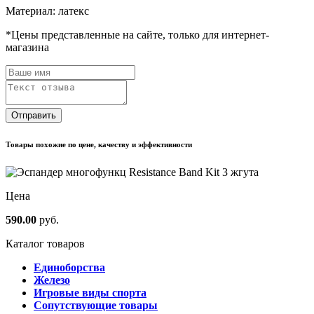
Материал: латекс
*
Цены представленные на сайте, только для интернет-
магазина
Отправить
Товары похожие по цене, качеству и эффективности
Цена
590.00
руб.
Каталог товаров
Единоборства
Железо
Игровые виды спорта
Сопутствующие товары