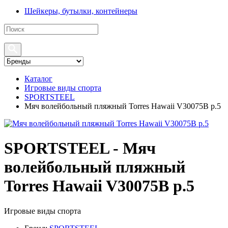
Шейкеры, бутылки, контейнеры
Каталог
Игровые виды спорта
SPORTSTEEL
Мяч волейбольный пляжный Torres Hawaii V30075B р.5
SPORTSTEEL - Мяч
волейбольный пляжный
Torres Hawaii V30075B р.5
Игровые виды спорта