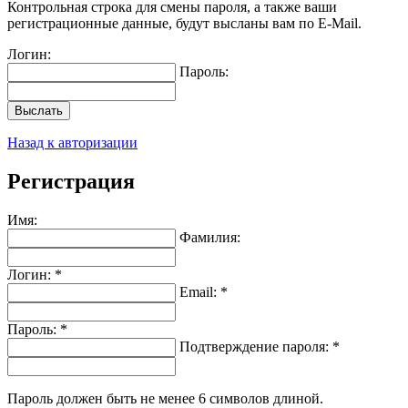
Контрольная строка для смены пароля, а также ваши
регистрационные данные, будут высланы вам по E-Mail.
Логин:
Пароль:
Выслать
Назад к авторизации
Регистрация
Имя:
Фамилия:
Логин: *
Email: *
Пароль: *
Подтверждение пароля: *
Пароль должен быть не менее 6 символов длиной.