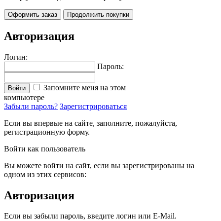
Оформить заказ
Продолжить покупки
Авторизация
Логин:
Пароль:
Запомните меня на этом
Войти
компьютере
Забыли пароль?
Зарегистрироваться
Если вы впервые на сайте, заполните, пожалуйста,
регистрационную форму.
Войти как пользователь
Вы можете войти на сайт, если вы зарегистрированы на
одном из этих сервисов:
Авторизация
Если вы забыли пароль, введите логин или E-Mail.