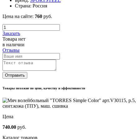
Бренд:
SPORTSTEEL
Страна:
Россия
Цена на сайте:
760
руб.
Заказать
Товара нет
в наличии
Отзывы
Отправить
Товары похожие по цене, качеству и эффективности
Цена
740.00
руб.
Каталог товаров