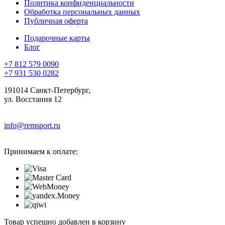
Политика конфиденциальности
Обработка персональных данных
Публичная оферта
Подарочные карты
Блог
+7 812 579 0090
+7 931 530 0282
191014 Санкт-Петербург,
ул. Восстания 12
info@remsport.ru
Принимаем к оплате:
Товар успешно добавлен в корзину