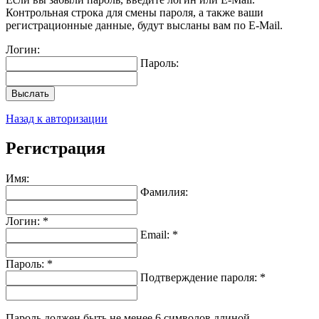
Контрольная строка для смены пароля, а также ваши
регистрационные данные, будут высланы вам по E-Mail.
Логин:
Пароль:
Выслать
Назад к авторизации
Регистрация
Имя:
Фамилия:
Логин: *
Email: *
Пароль: *
Подтверждение пароля: *
Пароль должен быть не менее 6 символов длиной.