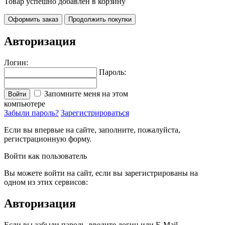
Товар успешно добавлен в корзину
Оформить заказ
Продолжить покупки
Авторизация
Логин:
Пароль:
Запомните меня на этом
Войти
компьютере
Забыли пароль?
Зарегистрироваться
Если вы впервые на сайте, заполните, пожалуйста,
регистрационную форму.
Войти как пользователь
Вы можете войти на сайт, если вы зарегистрированы на
одном из этих сервисов:
Авторизация
Если вы забыли пароль, введите логин или E-Mail.