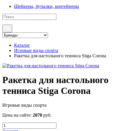
Шейкеры, бутылки, контейнеры
Каталог
Игровые виды спорта
Ракетка для настольного тенниса Stiga Corona
Ракетка для настольного
тенниса Stiga Corona
Игровые виды спорта
Цена на сайте:
2070
руб.