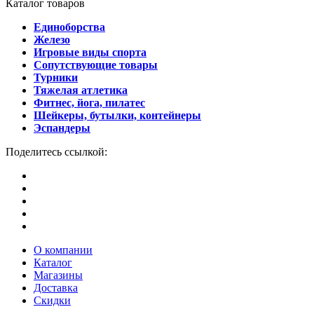
Каталог товаров
Единоборства
Железо
Игровые виды спорта
Сопутствующие товары
Турники
Тяжелая атлетика
Фитнес, йога, пилатес
Шейкеры, бутылки, контейнеры
Эспандеры
Поделитесь ссылкой:
О компании
Каталог
Магазины
Доставка
Скидки