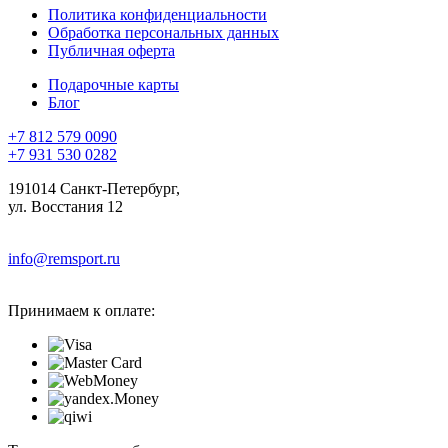
Политика конфиденциальности
Обработка персональных данных
Публичная оферта
Подарочные карты
Блог
+7 812 579 0090
+7 931 530 0282
191014 Санкт-Петербург,
ул. Восстания 12
info@remsport.ru
Принимаем к оплате: