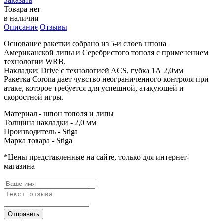
Заказать
Товара нет
в наличии
Описание
Отзывы
Основание ракетки собрано из 5-и слоев шпона
Американской липы и Серебристого тополя с применением
технологии WRB.
Накладки: Drive с технологией ACS, губка 1А 2,0мм.
Ракетка Corona дает чувство неограниченного контроля при
атаке, которое требуется для успешной, атакующей и
скоростной игры.
Материал - шпон тополя и липы
Толщина накладки - 2,0 мм
Производитель - Stiga
Марка товара - Stiga
*
Цены представленные на сайте, только для интернет-
магазина
Отправить