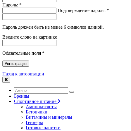
Пароль: *
Подтверждение пароля: *
Пароль должен быть не менее 6 символов длиной.
Введите слово на картинке
Обязательные поля *
Регистрация
Назад к авторизации
Бренды
Спортивное питание
Аминокислоты
Батончики
Витамины и минералы
Гейнеры
Готовые напитки