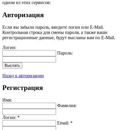
одном из этих сервисов:
Авторизация
Если вы забыли пароль, введите логин или E-Mail.
Контрольная строка для смены пароля, а также ваши
регистрационные данные, будут высланы вам по E-Mail.
Логин:
Пароль:
Выслать
Назад к авторизации
Регистрация
Имя:
Фамилия:
Логин: *
Email: *