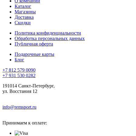
О компании
Каталог
Магазины
Доставка
Скидки
Политика конфиденциальности
Обработка персональных данных
Публичная оферта
Подарочные карты
Блог
+7 812 579 0090
+7 931 530 0282
191014 Санкт-Петербург,
ул. Восстания 12
info@remsport.ru
Принимаем к оплате: