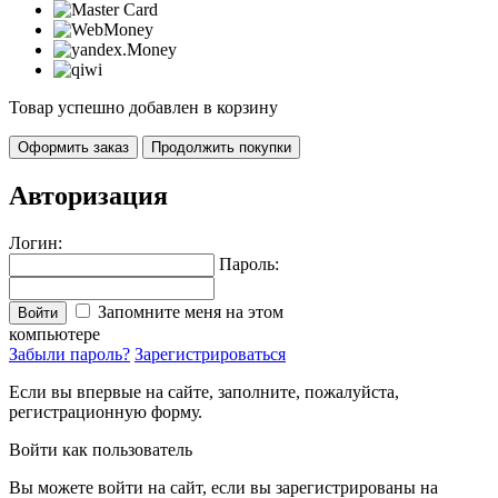
Товар успешно добавлен в корзину
Оформить заказ
Продолжить покупки
Авторизация
Логин:
Пароль:
Запомните меня на этом
Войти
компьютере
Забыли пароль?
Зарегистрироваться
Если вы впервые на сайте, заполните, пожалуйста,
регистрационную форму.
Войти как пользователь
Вы можете войти на сайт, если вы зарегистрированы на