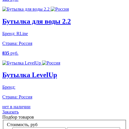
Бутылка для воды 2.2
Бренд:
RLine
Страна:
Россия
835
руб.
Бутылка LevelUp
Бренд:
Страна:
Россия
нет в наличии
Заказать
Подбор товаров
Стоимость, руб