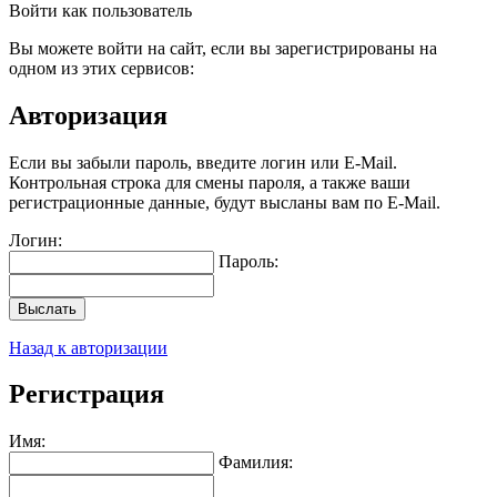
Войти как пользователь
Вы можете войти на сайт, если вы зарегистрированы на
одном из этих сервисов:
Авторизация
Если вы забыли пароль, введите логин или E-Mail.
Контрольная строка для смены пароля, а также ваши
регистрационные данные, будут высланы вам по E-Mail.
Логин:
Пароль:
Выслать
Назад к авторизации
Регистрация
Имя:
Фамилия: