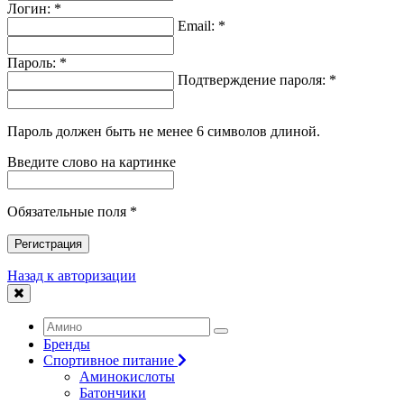
Логин: *
Email: *
Пароль: *
Подтверждение пароля: *
Пароль должен быть не менее 6 символов длиной.
Введите слово на картинке
Обязательные поля *
Регистрация
Назад к авторизации
Бренды
Спортивное питание
Аминокислоты
Батончики