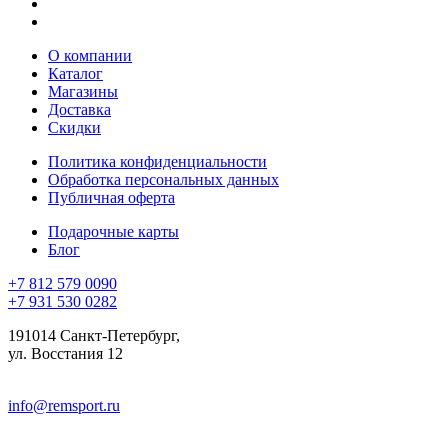
О компании
Каталог
Магазины
Доставка
Скидки
Политика конфиденциальности
Обработка персональных данных
Публичная оферта
Подарочные карты
Блог
+7 812 579 0090
+7 931 530 0282
191014 Санкт-Петербург,
ул. Восстания 12
info@remsport.ru