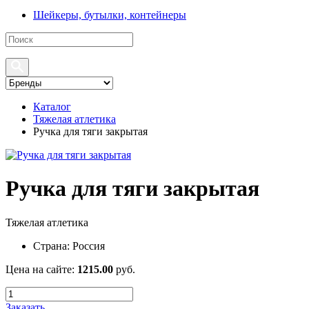
Шейкеры, бутылки, контейнеры
Каталог
Тяжелая атлетика
Ручка для тяги закрытая
Ручка для тяги закрытая
Тяжелая атлетика
Страна:
Россия
Цена на сайте:
1215.00
руб.
Заказать