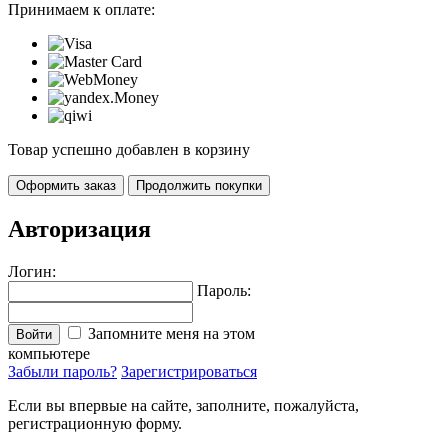
Принимаем к оплате:
Товар успешно добавлен в корзину
Оформить заказ
Продолжить покупки
Авторизация
Логин:
Пароль:
Запомните меня на этом
Войти
компьютере
Забыли пароль?
Зарегистрироваться
Если вы впервые на сайте, заполните, пожалуйста,
регистрационную форму.