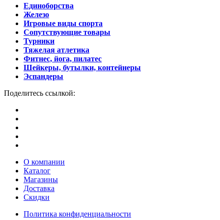
Единоборства
Железо
Игровые виды спорта
Сопутствующие товары
Турники
Тяжелая атлетика
Фитнес, йога, пилатес
Шейкеры, бутылки, контейнеры
Эспандеры
Поделитесь ссылкой:
О компании
Каталог
Магазины
Доставка
Скидки
Политика конфиденциальности