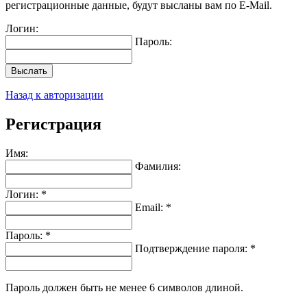
регистрационные данные, будут высланы вам по E-Mail.
Логин:
Пароль:
Выслать
Назад к авторизации
Регистрация
Имя:
Фамилия:
Логин: *
Email: *
Пароль: *
Подтверждение пароля: *
Пароль должен быть не менее 6 символов длиной.