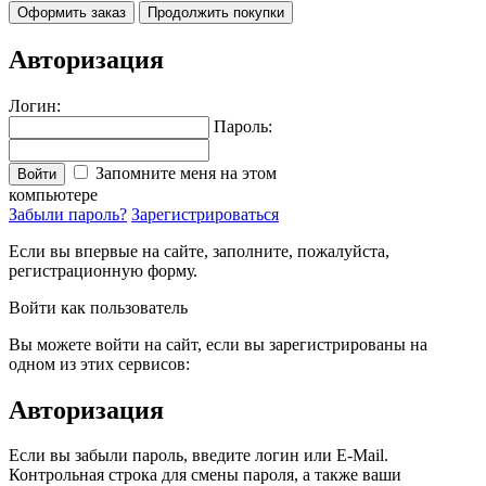
Оформить заказ
Продолжить покупки
Авторизация
Логин:
Пароль:
Запомните меня на этом
Войти
компьютере
Забыли пароль?
Зарегистрироваться
Если вы впервые на сайте, заполните, пожалуйста,
регистрационную форму.
Войти как пользователь
Вы можете войти на сайт, если вы зарегистрированы на
одном из этих сервисов:
Авторизация
Если вы забыли пароль, введите логин или E-Mail.
Контрольная строка для смены пароля, а также ваши