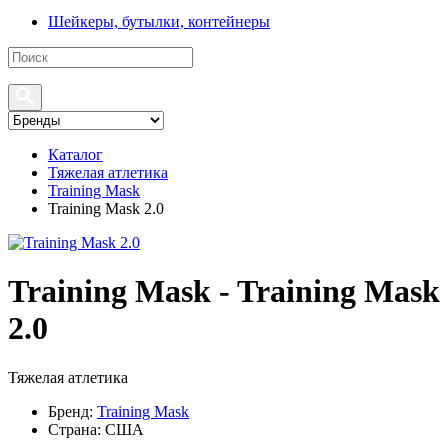
Шейкеры, бутылки, контейнеры
Каталог
Тяжелая атлетика
Training Mask
Training Mask 2.0
Training Mask - Training Mask
2.0
Тяжелая атлетика
Бренд:
Training Mask
Страна:
США