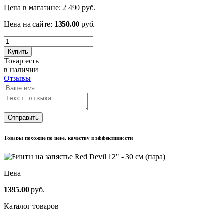
Цена в магазине:
2 490
руб.
Цена на сайте:
1350.00
руб.
Купить
Товар есть
в наличии
Отзывы
Отправить
Товары похожие по цене, качеству и эффективности
Цена
1395.00
руб.
Каталог товаров