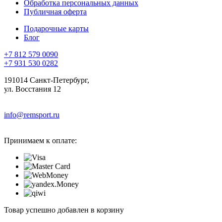
Обработка персональных данных
Публичная оферта
Подарочные карты
Блог
+7 812 579 0090
+7 931 530 0282
191014 Санкт-Петербург,
ул. Восстания 12
info@remsport.ru
Принимаем к оплате:
Товар успешно добавлен в корзину