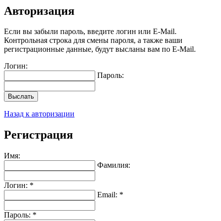
Авторизация
Если вы забыли пароль, введите логин или E-Mail.
Контрольная строка для смены пароля, а также ваши
регистрационные данные, будут высланы вам по E-Mail.
Логин:
Пароль:
Выслать
Назад к авторизации
Регистрация
Имя:
Фамилия:
Логин: *
Email: *
Пароль: *