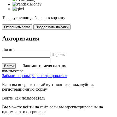
Товар успешно добавлен в корзину
Оформить заказ
Продолжить покупки
Авторизация
Логин:
Пароль:
Запомните меня на этом
Войти
компьютере
Забыли пароль?
Зарегистрироваться
Если вы впервые на сайте, заполните, пожалуйста,
регистрационную форму.
Войти как пользователь
Вы можете войти на сайт, если вы зарегистрированы на
одном из этих сервисов: