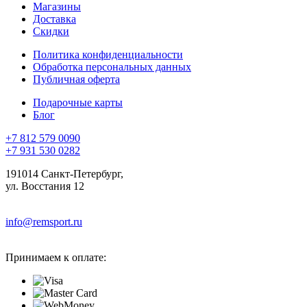
Магазины
Доставка
Скидки
Политика конфиденциальности
Обработка персональных данных
Публичная оферта
Подарочные карты
Блог
+7 812 579 0090
+7 931 530 0282
191014 Санкт-Петербург,
ул. Восстания 12
info@remsport.ru
Принимаем к оплате: