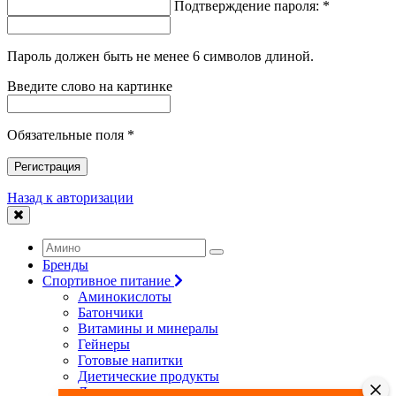
Подтверждение пароля: *
Пароль должен быть не менее 6 символов длиной.
Введите слово на картинке
Обязательные поля *
Регистрация
Назад к авторизации
Бренды
Спортивное питание
Аминокислоты
Батончики
Витамины и минералы
Гейнеры
Готовые напитки
Диетические продукты
Для связок и суставов