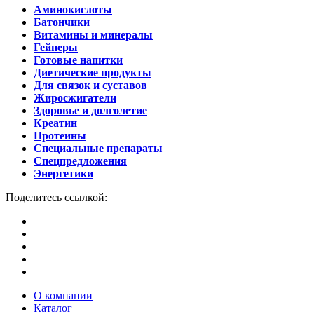
Аминокислоты
Батончики
Витамины и минералы
Гейнеры
Готовые напитки
Диетические продукты
Для связок и суставов
Жиросжигатели
Здоровье и долголетие
Креатин
Протеины
Специальные препараты
Спецпредложения
Энергетики
Поделитесь ссылкой:
О компании
Каталог