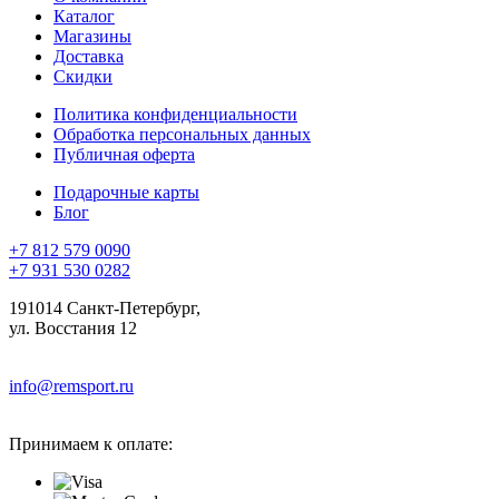
Каталог
Магазины
Доставка
Скидки
Политика конфиденциальности
Обработка персональных данных
Публичная оферта
Подарочные карты
Блог
+7 812 579 0090
+7 931 530 0282
191014 Санкт-Петербург,
ул. Восстания 12
info@remsport.ru
Принимаем к оплате: