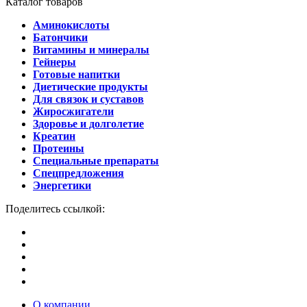
Каталог товаров
Аминокислоты
Батончики
Витамины и минералы
Гейнеры
Готовые напитки
Диетические продукты
Для связок и суставов
Жиросжигатели
Здоровье и долголетие
Креатин
Протеины
Специальные препараты
Спецпредложения
Энергетики
Поделитесь ссылкой:
О компании