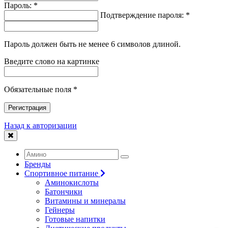
Пароль: *
Подтверждение пароля: *
Пароль должен быть не менее 6 символов длиной.
Введите слово на картинке
Обязательные поля *
Регистрация
Назад к авторизации
Бренды
Спортивное питание
Аминокислоты
Батончики
Витамины и минералы
Гейнеры
Готовые напитки