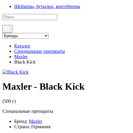
Шейкеры, бутылки, контейнеры
Каталог
Специальные препараты
Maxler
Black Kick
Maxler - Black Kick
(
500 г
)
Специальные препараты
Бренд:
Maxler
Страна:
Германия