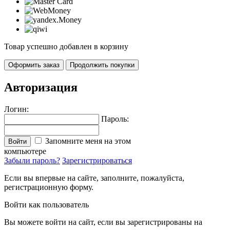
Товар успешно добавлен в корзину
Оформить заказ
Продолжить покупки
Авторизация
Логин:
Пароль:
Запомните меня на этом
Войти
компьютере
Забыли пароль?
Зарегистрироваться
Если вы впервые на сайте, заполните, пожалуйста,
регистрационную форму.
Войти как пользователь
Вы можете войти на сайт, если вы зарегистрированы на