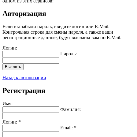
одном из этих сервисов:
Авторизация
Если вы забыли пароль, введите логин или E-Mail.
Контрольная строка для смены пароля, а также ваши
регистрационные данные, будут высланы вам по E-Mail.
Логин:
Пароль:
Выслать
Назад к авторизации
Регистрация
Имя:
Фамилия:
Логин: *
Email: *