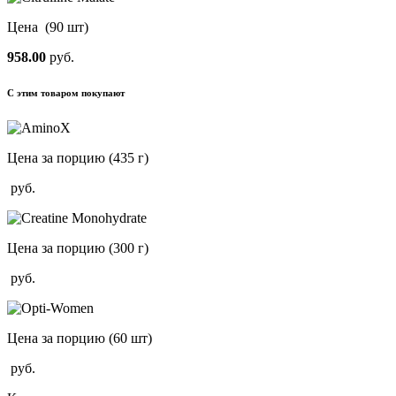
Цена
(90 шт)
958.00
руб.
С этим товаром покупают
Цена за порцию
(435 г)
руб.
Цена за порцию
(300 г)
руб.
Цена за порцию
(60 шт)
руб.