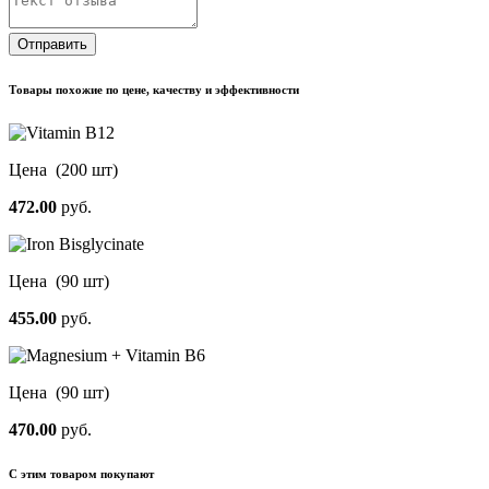
Отправить
Товары похожие по цене, качеству и эффективности
Цена
(200 шт)
472.00
руб.
Цена
(90 шт)
455.00
руб.
Цена
(90 шт)
470.00
руб.
С этим товаром покупают