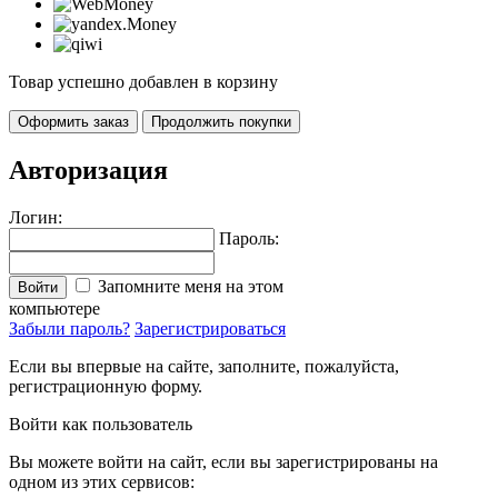
Товар успешно добавлен в корзину
Оформить заказ
Продолжить покупки
Авторизация
Логин:
Пароль:
Запомните меня на этом
Войти
компьютере
Забыли пароль?
Зарегистрироваться
Если вы впервые на сайте, заполните, пожалуйста,
регистрационную форму.
Войти как пользователь
Вы можете войти на сайт, если вы зарегистрированы на
одном из этих сервисов: