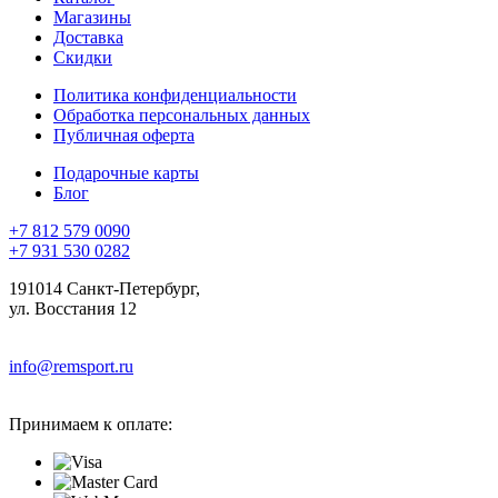
Магазины
Доставка
Скидки
Политика конфиденциальности
Обработка персональных данных
Публичная оферта
Подарочные карты
Блог
+7 812 579 0090
+7 931 530 0282
191014 Санкт-Петербург,
ул. Восстания 12
info@remsport.ru
Принимаем к оплате: