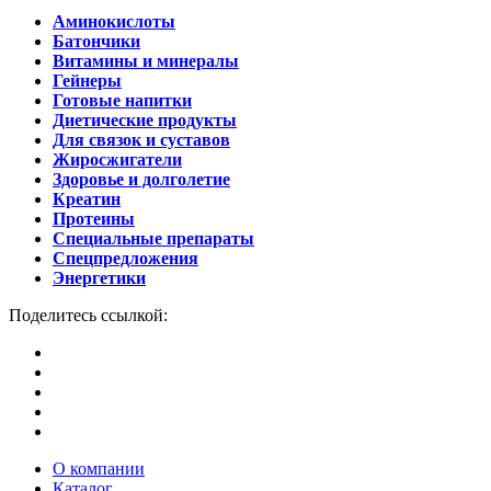
Аминокислоты
Батончики
Витамины и минералы
Гейнеры
Готовые напитки
Диетические продукты
Для связок и суставов
Жиросжигатели
Здоровье и долголетие
Креатин
Протеины
Специальные препараты
Спецпредложения
Энергетики
Поделитесь ссылкой:
О компании
Каталог