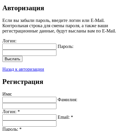
Авторизация
Если вы забыли пароль, введите логин или E-Mail.
Контрольная строка для смены пароля, а также ваши
регистрационные данные, будут высланы вам по E-Mail.
Логин:
Пароль:
Выслать
Назад к авторизации
Регистрация
Имя:
Фамилия:
Логин: *
Email: *
Пароль: *