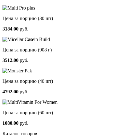
Цена за порцию
(30 шт)
3184.00
руб.
Цена за порцию
(908 г)
3512.00
руб.
Цена за порцию
(40 шт)
4792.00
руб.
Цена за порцию
(60 шт)
1080.00
руб.
Каталог товаров