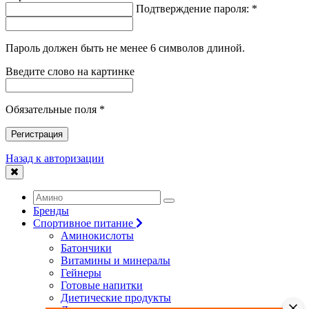
Подтверждение пароля: *
Пароль должен быть не менее 6 символов длиной.
Введите слово на картинке
Обязательные поля *
Регистрация
Назад к авторизации
Бренды
Спортивное питание
Аминокислоты
Батончики
Витамины и минералы
Гейнеры
Готовые напитки
Диетические продукты