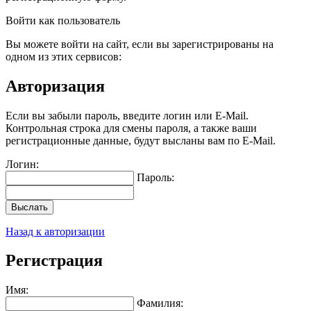
Войти как пользователь
Вы можете войти на сайт, если вы зарегистрированы на
одном из этих сервисов:
Авторизация
Если вы забыли пароль, введите логин или E-Mail.
Контрольная строка для смены пароля, а также ваши
регистрационные данные, будут высланы вам по E-Mail.
Логин:
Пароль:
Выслать
Назад к авторизации
Регистрация
Имя:
Фамилия: