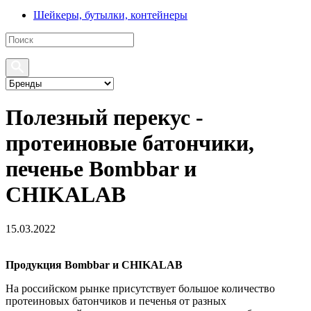
Шейкеры, бутылки, контейнеры
Полезный перекус -
протеиновые батончики,
печенье Bombbar и
CHIKALAB
15.03.2022
Продукция Bombbar и CHIKALAB
На российском рынке присутствует большое количество
протеиновых батончиков и печенья от разных