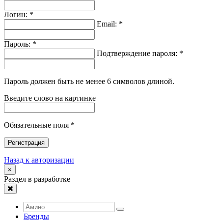
Логин: *
Email: *
Пароль: *
Подтверждение пароля: *
Пароль должен быть не менее 6 символов длиной.
Введите слово на картинке
Обязательные поля *
Регистрация
Назад к авторизации
×
Раздел в разработке
Бренды