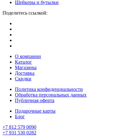
Шейкеры и бутылки
Поделитесь ссылкой:
О компании
Каталог
Магазины
Доставка
Скидки
Политика конфиденциальности
Обработка персональных данных
Публичная оферта
Подарочные карты
Блог
+7 812 579 0090
+7 931 530 0282