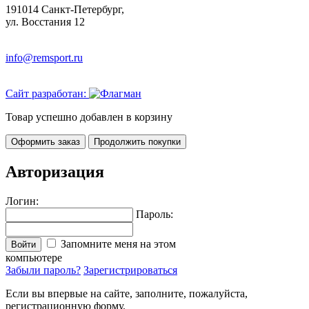
191014 Санкт-Петербург,
ул. Восстания 12
info@remsport.ru
Сайт разработан:
Товар успешно добавлен в корзину
Оформить заказ
Продолжить покупки
Авторизация
Логин:
Пароль:
Запомните меня на этом
Войти
компьютере
Забыли пароль?
Зарегистрироваться
Если вы впервые на сайте, заполните, пожалуйста,
регистрационную форму.