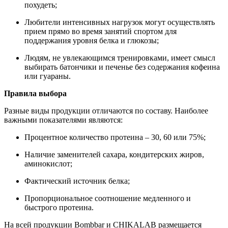
похудеть;
Любители интенсивных нагрузок могут осуществлять
прием прямо во время занятий спортом для
поддержания уровня белка и глюкозы;
Людям, не увлекающимся тренировками, имеет смысл
выбирать батончики и печенье без содержания кофеина
или гуараны.
Правила выбора
Разные виды продукции отличаются по составу. Наиболее
важными показателями являются:
Процентное количество протеина – 30, 60 или 75%;
Наличие заменителей сахара, кондитерских жиров,
аминокислот;
Фактический источник белка;
Пропорциональное соотношение медленного и
быстрого протеина.
На всей продукции Bombbar и CHIKALAB размещается