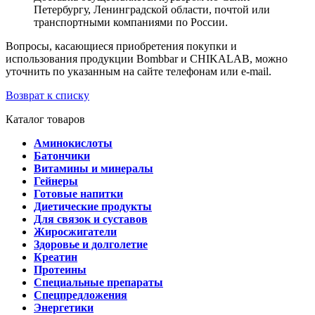
Петербургу, Ленинградской области, почтой или
транспортными компаниями по России.
Вопросы, касающиеся приобретения покупки и
использования продукции Bombbar и CHIKALAB, можно
уточнить по указанным на сайте телефонам или e-mail.
Возврат к списку
Каталог товаров
Аминокислоты
Батончики
Витамины и минералы
Гейнеры
Готовые напитки
Диетические продукты
Для связок и суставов
Жиросжигатели
Здоровье и долголетие
Креатин
Протеины
Специальные препараты
Спецпредложения
Энергетики