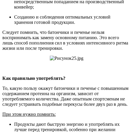
непосредственным попаданием на производственный
конвейер;
Созданию и соблюдения оптимальных условий
хранения готовой продукции.
Следует помнить, что батончики и печенье нельзя
воспринимать как замену основному питанию. Это всего
лишь способ пополнения сил в условиях интенсивного ритма
жизни или после тренировки.
Как правильно употреблять?
То, какую пользу окажут батончики и печенье с повышенным
содержанием протеина на организм, зависит от
употребляемого количества. Даже опытным спортсменам не
следует устраивать подобные перекусы более двух раз в день.
При этом нужно помнить:
Продукты дают быструю энергию и употреблять их
лучше перед тренировкой, особенно при желании