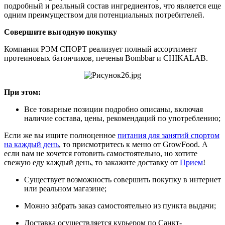
подробный и реальный состав ингредиентов, что является еще
одним преимуществом для потенциальных потребителей.
Совершите выгодную покупку
Компания РЭМ СПОРТ реализует полный ассортимент
протеиновых батончиков, печенья Bombbar и CHIKALAB.
При этом:
Все товарные позиции подробно описаны, включая
наличие состава, цены, рекомендаций по употреблению;
Если же вы ищите полноценное
питания для занятий спортом
на каждый день
, то присмотритесь к меню от GrowFood. А
если вам не хочется готовить самостоятельно, но хотите
свежую еду каждый день, то закажите доставку от
Прием
!
Существует возможность совершить покупку в интернет
или реальном магазине;
Можно забрать заказ самостоятельно из пункта выдачи;
Доставка осуществляется курьером по Санкт-