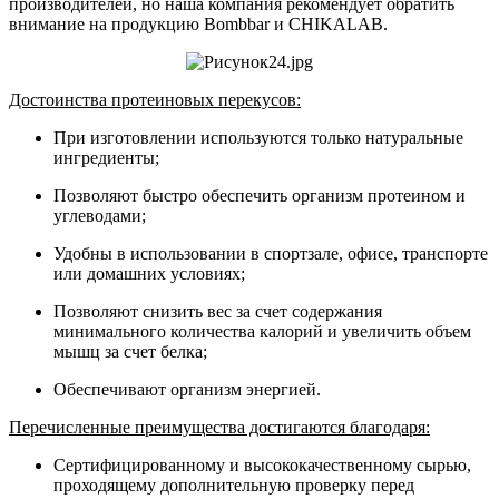
производителей, но наша компания рекомендует обратить
внимание на продукцию Bombbar и CHIKALAB.
Достоинства протеиновых перекусов:
При изготовлении используются только натуральные
ингредиенты;
Позволяют быстро обеспечить организм протеином и
углеводами;
Удобны в использовании в спортзале, офисе, транспорте
или домашних условиях;
Позволяют снизить вес за счет содержания
минимального количества калорий и увеличить объем
мышц за счет белка;
Обеспечивают организм энергией.
Перечисленные преимущества достигаются благодаря:
Сертифицированному и высококачественному сырью,
проходящему дополнительную проверку перед