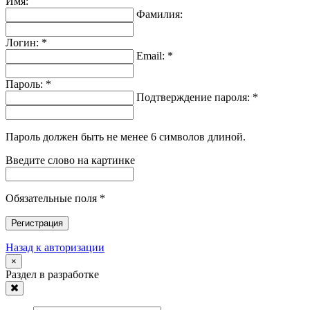
Имя:
Фамилия:
Логин: *
Email: *
Пароль: *
Подтверждение пароля: *
Пароль должен быть не менее 6 символов длиной.
Введите слово на картинке
Обязательные поля *
Регистрация
Назад к авторизации
×
Раздел в разработке