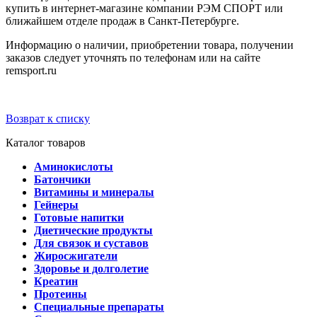
купить в интернет-магазине компании РЭМ СПОРТ или
ближайшем отделе продаж в Санкт-Петербурге.
Информацию о наличии, приобретении товара, получении
заказов следует уточнять по телефонам или на сайте
remsport.ru
Возврат к списку
Каталог товаров
Аминокислоты
Батончики
Витамины и минералы
Гейнеры
Готовые напитки
Диетические продукты
Для связок и суставов
Жиросжигатели
Здоровье и долголетие
Креатин
Протеины
Специальные препараты