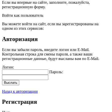
Если вы впервые на сайте, заполните, пожалуйста,
регистрационную форму.
Войти как пользователь
Вы можете войти на сайт, если вы зарегистрированы на
одном из этих сервисов:
Авторизация
Если вы забыли пароль, введите логин или E-Mail.
Контрольная строка для смены пароля, а также ваши
регистрационные данные, будут высланы вам по E-Mail.
Логин:
Пароль:
Выслать
Назад к авторизации
Регистрация