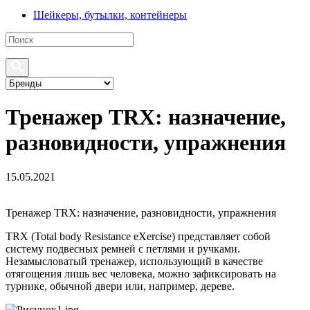
Шейкеры, бутылки, контейнеры
Тренажер TRX: назначение,
разновидности, упражнения
15.05.2021
Тренажер TRX: назначение, разновидности, упражнения
TRX (Total body Resistance eXercise) представляет собой
систему подвесных ремней с петлями и ручками.
Незамысловатый тренажер, использующий в качестве
отягощения лишь вес человека, можно зафиксировать на
турнике, обычной двери или, например, дереве.