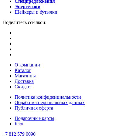
Спецпредложения
Энергетики
Шейкеры и бутылки
Поделитесь ссылкой:
О компании
Каталог
Магазины
Доставка
Скидки
Политика конфиденциальности
Обработка персональных данных
Публичная оферта
Подарочные карты
Блог
+7 812 579 0090