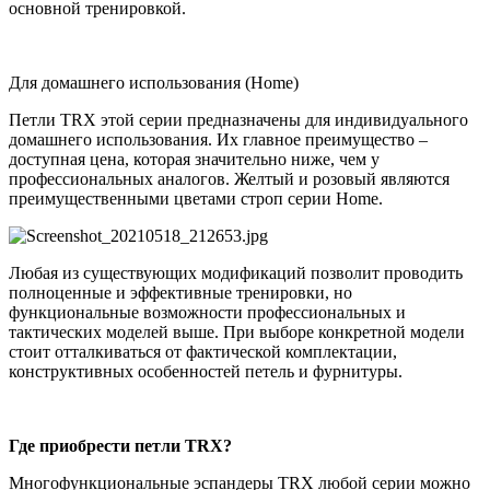
основной тренировкой.
Для домашнего использования (Home)
Петли TRX этой серии предназначены для индивидуального
домашнего использования. Их главное преимущество –
доступная цена, которая значительно ниже, чем у
профессиональных аналогов. Желтый и розовый являются
преимущественными цветами строп серии Home.
Любая из существующих модификаций позволит проводить
полноценные и эффективные тренировки, но
функциональные возможности профессиональных и
тактических моделей выше. При выборе конкретной модели
стоит отталкиваться от фактической комплектации,
конструктивных особенностей петель и фурнитуры.
Где приобрести петли TRX?
Многофункциональные эспандеры TRX любой серии можно