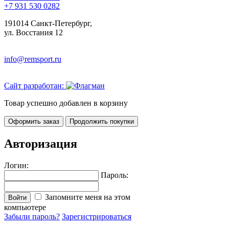
+7 931 530 0282
191014 Санкт-Петербург,
ул. Восстания 12
info@remsport.ru
Сайт разработан:
Товар успешно добавлен в корзину
Оформить заказ
Продолжить покупки
Авторизация
Логин:
Пароль:
Запомните меня на этом
Войти
компьютере
Забыли пароль?
Зарегистрироваться