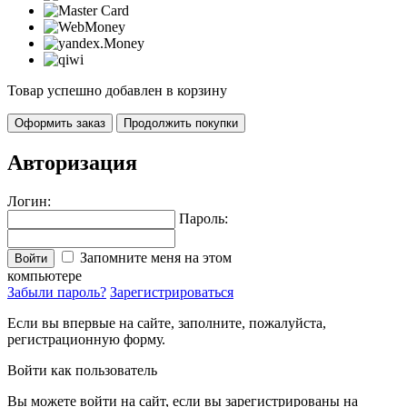
Товар успешно добавлен в корзину
Оформить заказ
Продолжить покупки
Авторизация
Логин:
Пароль:
Запомните меня на этом
Войти
компьютере
Забыли пароль?
Зарегистрироваться
Если вы впервые на сайте, заполните, пожалуйста,
регистрационную форму.
Войти как пользователь
Вы можете войти на сайт, если вы зарегистрированы на