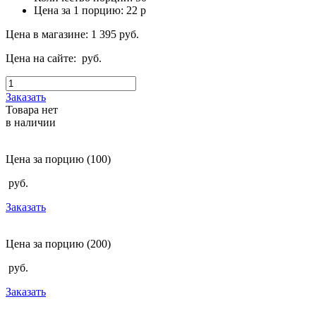
Цена за 1 порцию:
22
р
Цена в магазине:
1 395
руб.
Цена на сайте:
руб.
Заказать
Товара нет
в наличии
Цена за порцию
(100)
руб.
Заказать
Цена за порцию
(200)
руб.
Заказать