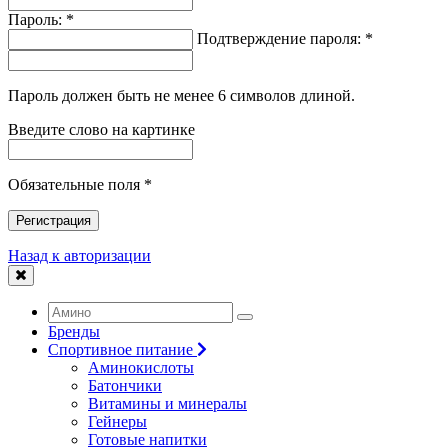
Пароль: *
Подтверждение пароля: *
Пароль должен быть не менее 6 символов длиной.
Введите слово на картинке
Обязательные поля *
Регистрация
Назад к авторизации
Бренды
Спортивное питание
Аминокислоты
Батончики
Витамины и минералы
Гейнеры
Готовые напитки