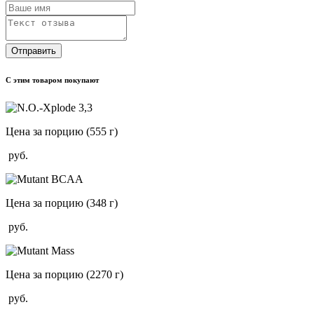
Отправить
С этим товаром покупают
Цена за порцию
(555 г)
руб.
Цена за порцию
(348 г)
руб.
Цена за порцию
(2270 г)
руб.