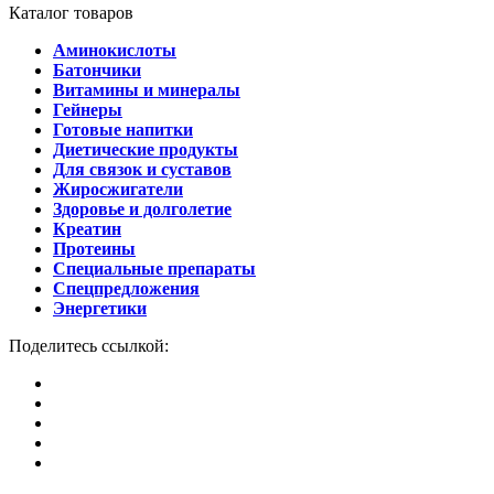
Каталог товаров
Аминокислоты
Батончики
Витамины и минералы
Гейнеры
Готовые напитки
Диетические продукты
Для связок и суставов
Жиросжигатели
Здоровье и долголетие
Креатин
Протеины
Специальные препараты
Спецпредложения
Энергетики
Поделитесь ссылкой: