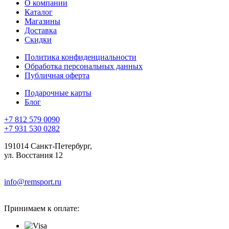
О компании
Каталог
Магазины
Доставка
Скидки
Политика конфиденциальности
Обработка персональных данных
Публичная оферта
Подарочные карты
Блог
+7 812 579 0090
+7 931 530 0282
191014 Санкт-Петербург,
ул. Восстания 12
info@remsport.ru
Принимаем к оплате: