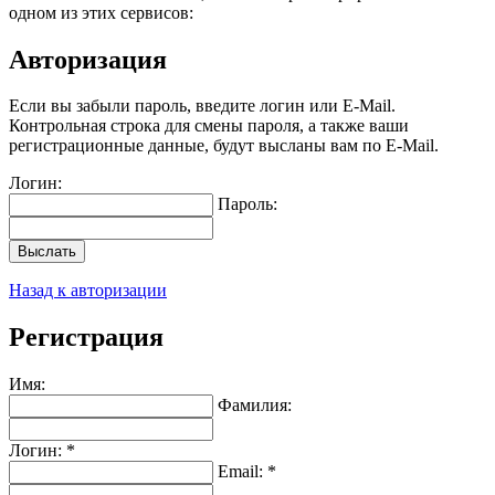
одном из этих сервисов:
Авторизация
Если вы забыли пароль, введите логин или E-Mail.
Контрольная строка для смены пароля, а также ваши
регистрационные данные, будут высланы вам по E-Mail.
Логин:
Пароль:
Выслать
Назад к авторизации
Регистрация
Имя:
Фамилия:
Логин: *
Email: *