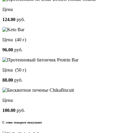
Цена
124.00
руб.
Цена
(40 г)
96.00
руб.
Цена
(50 г)
88.00
руб.
Цена
100.00
руб.
С этим товаром покупают