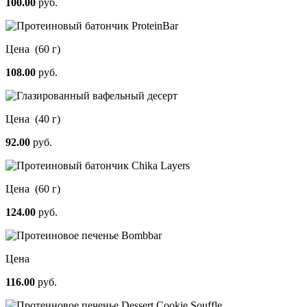
100.00
руб.
Цена
(60 г)
108.00
руб.
Цена
(40 г)
92.00
руб.
Цена
(60 г)
124.00
руб.
Цена
116.00
руб.