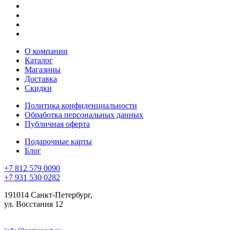
О компании
Каталог
Магазины
Доставка
Скидки
Политика конфиденциальности
Обработка персональных данных
Публичная оферта
Подарочные карты
Блог
+7 812 579 0090
+7 931 530 0282
191014 Санкт-Петербург,
ул. Восстания 12