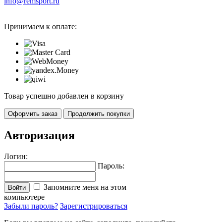
info@remsport.ru
Принимаем к оплате:
Товар успешно добавлен в корзину
Оформить заказ
Продолжить покупки
Авторизация
Логин:
Пароль:
Запомните меня на этом
Войти
компьютере
Забыли пароль?
Зарегистрироваться