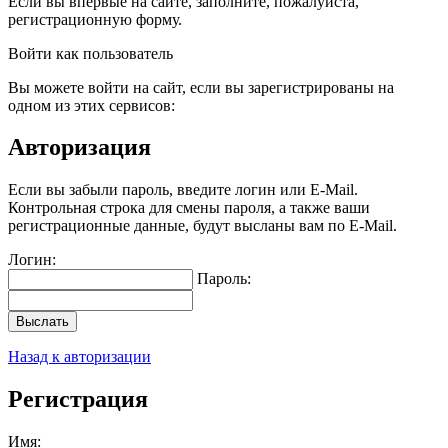
Если вы впервые на сайте, заполните, пожалуйста,
регистрационную форму.
Войти как пользователь
Вы можете войти на сайт, если вы зарегистрированы на
одном из этих сервисов:
Авторизация
Если вы забыли пароль, введите логин или E-Mail.
Контрольная строка для смены пароля, а также ваши
регистрационные данные, будут высланы вам по E-Mail.
Логин:
Пароль:
Выслать
Назад к авторизации
Регистрация
Имя: