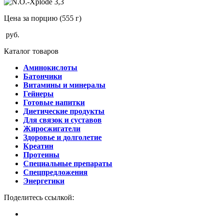
Цена за порцию
(555 г)
руб.
Каталог товаров
Аминокислоты
Батончики
Витамины и минералы
Гейнеры
Готовые напитки
Диетические продукты
Для связок и суставов
Жиросжигатели
Здоровье и долголетие
Креатин
Протеины
Специальные препараты
Спецпредложения
Энергетики
Поделитесь ссылкой: