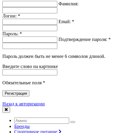
Фамилия:
Логин: *
Email: *
Пароль: *
Подтверждение пароля: *
Пароль должен быть не менее 6 символов длиной.
Введите слово на картинке
Обязательные поля *
Регистрация
Назад к авторизации
Бренды
Спортивное питание