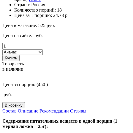
Страна:
Россия
Количество порций:
18
Цена за 1 порцию:
24.78
р
Цена в магазине:
525
руб.
Цена на сайте:
руб.
Купить
Товар есть
в наличии
Цена за порцию
(450 )
руб.
В корзину
Состав
Описание
Рекомендации
Отзывы
Содержание питательных веществ в одной порции (1
мерная ложка = 25г):