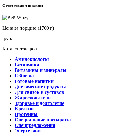
С этим товаром покупают
Цена за порцию
(1700 г)
руб.
Каталог товаров
Аминокислоты
Батончики
Витамины и минералы
Гейнеры
Готовые напитки
Диетические продукты
Для связок и суставов
Жиросжигатели
Здоровье и долголетие
Креатин
Протеины
Специальные препараты
Спецпредложения
Энергетики