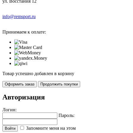
ул. Восстания 12
info@remsport.ru
Принимаем к оплате:
Товар успешно добавлен в корзину
Оформить заказ
Продолжить покупки
Авторизация
Логин:
Пароль:
Запомните меня на этом
Войти