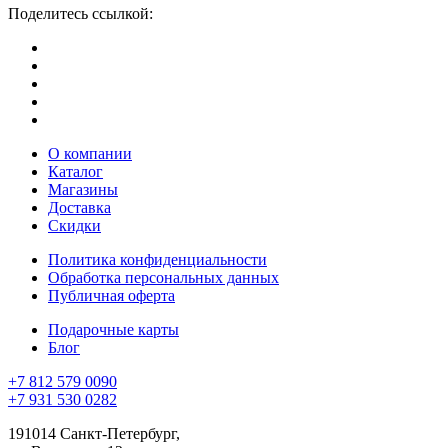
Поделитесь ссылкой:
О компании
Каталог
Магазины
Доставка
Скидки
Политика конфиденциальности
Обработка персональных данных
Публичная оферта
Подарочные карты
Блог
+7 812 579 0090
+7 931 530 0282
191014 Санкт-Петербург,