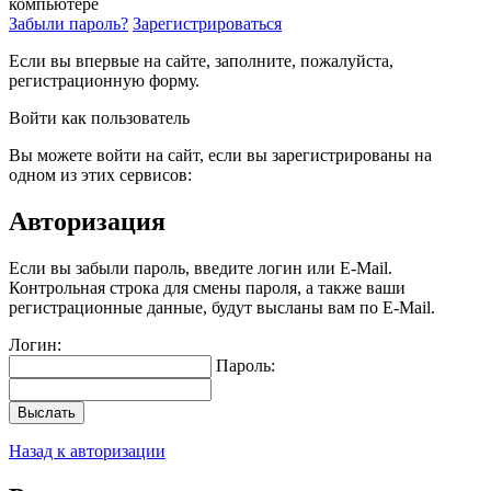
компьютере
Забыли пароль?
Зарегистрироваться
Если вы впервые на сайте, заполните, пожалуйста,
регистрационную форму.
Войти как пользователь
Вы можете войти на сайт, если вы зарегистрированы на
одном из этих сервисов:
Авторизация
Если вы забыли пароль, введите логин или E-Mail.
Контрольная строка для смены пароля, а также ваши
регистрационные данные, будут высланы вам по E-Mail.
Логин:
Пароль:
Выслать
Назад к авторизации