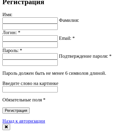
Регистрация
Имя:
Фамилия:
Логин: *
Email: *
Пароль: *
Подтверждение пароля: *
Пароль должен быть не менее 6 символов длиной.
Введите слово на картинке
Обязательные поля *
Регистрация
Назад к авторизации